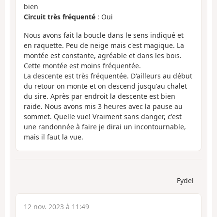
bien
Circuit très fréquenté
: Oui
Nous avons fait la boucle dans le sens indiqué et
en raquette. Peu de neige mais c'est magique. La
montée est constante, agréable et dans les bois.
Cette montée est moins fréquentée.
La descente est très fréquentée. D'ailleurs au début
du retour on monte et on descend jusqu'au chalet
du sire. Après par endroit la descente est bien
raide. Nous avons mis 3 heures avec la pause au
sommet. Quelle vue! Vraiment sans danger, c'est
une randonnée à faire je dirai un incontournable,
mais il faut la vue.
Fydel
12 nov. 2023 à 11:49