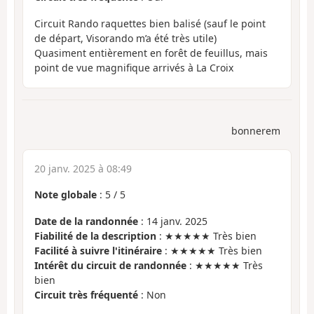
Circuit Rando raquettes bien balisé (sauf le point
de départ, Visorando m’a été très utile)
Quasiment entièrement en forêt de feuillus, mais
point de vue magnifique arrivés à La Croix
bonnerem
20 janv. 2025 à 08:49
Note globale
:
5
/
5
Date de la randonnée
: 14 janv. 2025
Fiabilité de la description
: ★★★★★ Très bien
Facilité à suivre l'itinéraire
: ★★★★★ Très bien
Intérêt du circuit de randonnée
: ★★★★★ Très
bien
Circuit très fréquenté
: Non