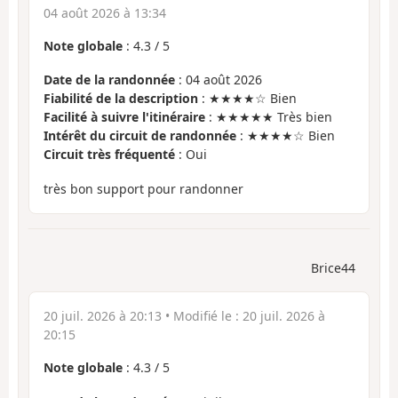
04 août 2026 à 13:34
Note globale
:
4.3
/
5
Date de la randonnée
: 04 août 2026
Fiabilité de la description
: ★★★★☆ Bien
Facilité à suivre l'itinéraire
: ★★★★★ Très bien
Intérêt du circuit de randonnée
: ★★★★☆ Bien
Circuit très fréquenté
: Oui
très bon support pour randonner
Brice44
20 juil. 2026 à 20:13
• Modifié le :
20 juil. 2026 à
20:15
Note globale
:
4.3
/
5