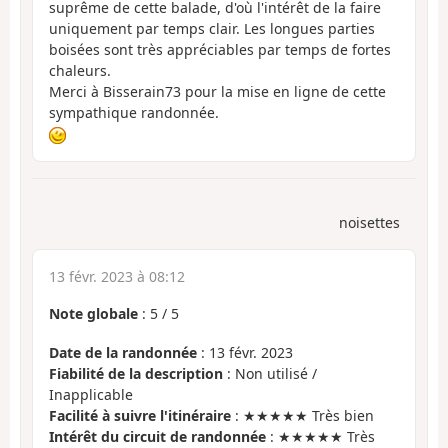
suprême de cette balade, d'où l'intérêt de la faire
uniquement par temps clair. Les longues parties
boisées sont très appréciables par temps de fortes
chaleurs.
Merci à Bisserain73 pour la mise en ligne de cette
sympathique randonnée.
noisettes
13 févr. 2023 à 08:12
Note globale
:
5
/
5
Date de la randonnée
: 13 févr. 2023
Fiabilité de la description
: Non utilisé /
Inapplicable
Facilité à suivre l'itinéraire
: ★★★★★ Très bien
Intérêt du circuit de randonnée
: ★★★★★ Très