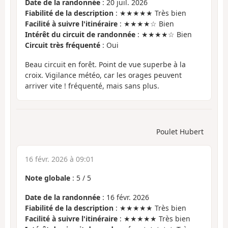
Date de la randonnée
: 20 juil. 2026
Fiabilité de la description
: ★★★★★ Très bien
Facilité à suivre l'itinéraire
: ★★★★☆ Bien
Intérêt du circuit de randonnée
: ★★★★☆ Bien
Circuit très fréquenté
: Oui
Beau circuit en forêt. Point de vue superbe à la
croix. Vigilance météo, car les orages peuvent
arriver vite ! fréquenté, mais sans plus.
Poulet Hubert
16 févr. 2026 à 09:01
Note globale
:
5
/
5
Date de la randonnée
: 16 févr. 2026
Fiabilité de la description
: ★★★★★ Très bien
Facilité à suivre l'itinéraire
: ★★★★★ Très bien