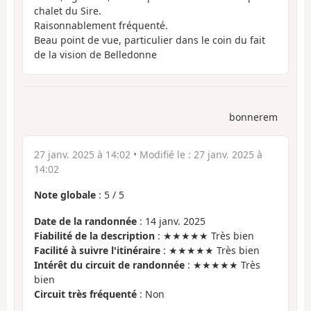
chalet du Sire.
Raisonnablement fréquenté.
Beau point de vue, particulier dans le coin du fait
de la vision de Belledonne
bonnerem
27 janv. 2025 à 14:02
• Modifié le :
27 janv. 2025 à
14:02
Note globale
:
5
/
5
Date de la randonnée
: 14 janv. 2025
Fiabilité de la description
: ★★★★★ Très bien
Facilité à suivre l'itinéraire
: ★★★★★ Très bien
Intérêt du circuit de randonnée
: ★★★★★ Très
bien
Circuit très fréquenté
: Non