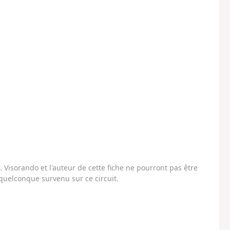
Visorando et l'auteur de cette fiche ne pourront pas être
uelconque survenu sur ce circuit.