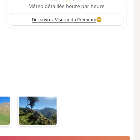
Météo détaillée heure par heure
Découvrez Visorando Premium