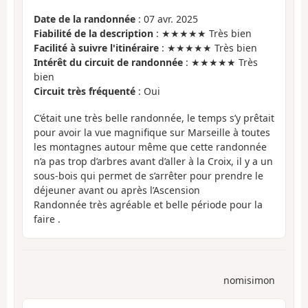
Date de la randonnée
: 07 avr. 2025
Fiabilité de la description
: ★★★★★ Très bien
Facilité à suivre l'itinéraire
: ★★★★★ Très bien
Intérêt du circuit de randonnée
: ★★★★★ Très
bien
Circuit très fréquenté
: Oui
C’était une très belle randonnée, le temps s’y prêtait
pour avoir la vue magnifique sur Marseille à toutes
les montagnes autour même que cette randonnée
n’a pas trop d’arbres avant d’aller à la Croix, il y a un
sous-bois qui permet de s’arrêter pour prendre le
déjeuner avant ou après l’Ascension
Randonnée très agréable et belle période pour la
faire .
nomisimon