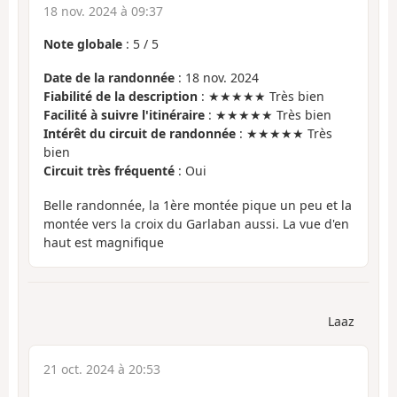
18 nov. 2024 à 09:37
Note globale
:
5
/
5
Date de la randonnée
: 18 nov. 2024
Fiabilité de la description
: ★★★★★ Très bien
Facilité à suivre l'itinéraire
: ★★★★★ Très bien
Intérêt du circuit de randonnée
: ★★★★★ Très
bien
Circuit très fréquenté
: Oui
Belle randonnée, la 1ère montée pique un peu et la
montée vers la croix du Garlaban aussi. La vue d'en
haut est magnifique
Laaz
21 oct. 2024 à 20:53