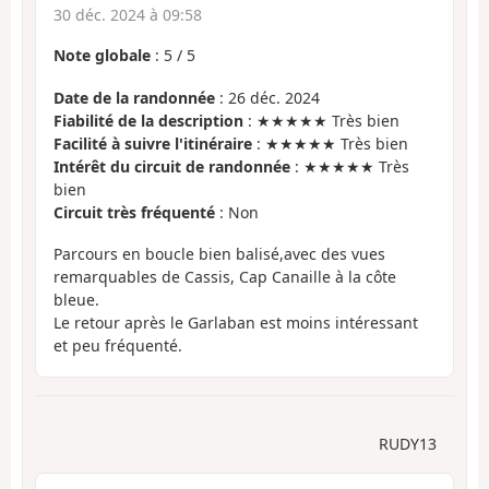
30 déc. 2024 à 09:58
Note globale
:
5
/
5
Date de la randonnée
: 26 déc. 2024
Fiabilité de la description
: ★★★★★ Très bien
Facilité à suivre l'itinéraire
: ★★★★★ Très bien
Intérêt du circuit de randonnée
: ★★★★★ Très
bien
Circuit très fréquenté
: Non
Parcours en boucle bien balisé,avec des vues
remarquables de Cassis, Cap Canaille à la côte
bleue.
Le retour après le Garlaban est moins intéressant
et peu fréquenté.
RUDY13