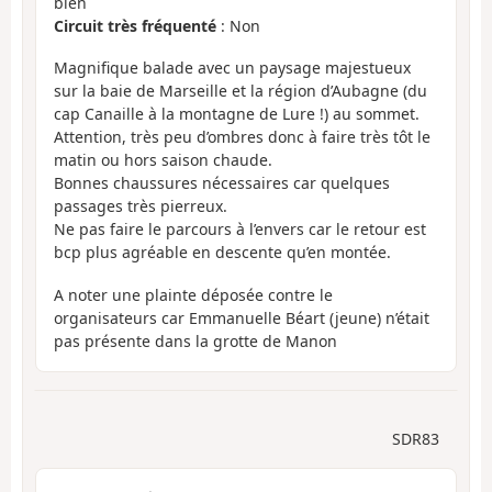
bien
Circuit très fréquenté
: Non
Magnifique balade avec un paysage majestueux
sur la baie de Marseille et la région d’Aubagne (du
cap Canaille à la montagne de Lure !) au sommet.
Attention, très peu d’ombres donc à faire très tôt le
matin ou hors saison chaude.
Bonnes chaussures nécessaires car quelques
passages très pierreux.
Ne pas faire le parcours à l’envers car le retour est
bcp plus agréable en descente qu’en montée.
A noter une plainte déposée contre le
organisateurs car Emmanuelle Béart (jeune) n’était
pas présente dans la grotte de Manon
SDR83