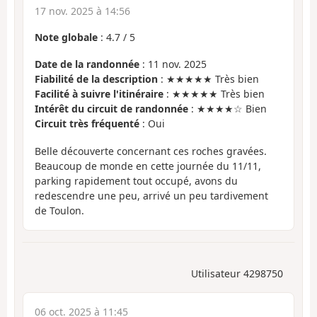
17 nov. 2025 à 14:56
Note globale
:
4.7
/
5
Date de la randonnée
: 11 nov. 2025
Fiabilité de la description
: ★★★★★ Très bien
Facilité à suivre l'itinéraire
: ★★★★★ Très bien
Intérêt du circuit de randonnée
: ★★★★☆ Bien
Circuit très fréquenté
: Oui
Belle découverte concernant ces roches gravées.
Beaucoup de monde en cette journée du 11/11,
parking rapidement tout occupé, avons du
redescendre une peu, arrivé un peu tardivement
de Toulon.
Utilisateur 4298750
06 oct. 2025 à 11:45