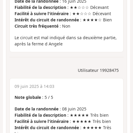
Date de la randonnée
: 16 juin 2025
Fiabilité de la description
: ★★☆☆☆ Décevant
Facilité à suivre l'itinéraire
: ★★☆☆☆ Décevant
Intérêt du circuit de randonnée
: ★★★★☆ Bien
Circuit très fréquenté
: Non
Le circuit est mal indiqué dans sa deuxième partie,
après la ferme d Angele
Utilisateur 19928475
09 juin 2025 à 14:03
Note globale
:
5
/
5
Date de la randonnée
: 08 juin 2025
Fiabilité de la description
: ★★★★★ Très bien
Facilité à suivre l'itinéraire
: ★★★★★ Très bien
Intérêt du circuit de randonnée
: ★★★★★ Très