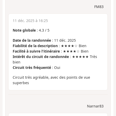
FM83
11 déc. 2025 à 16:25
Note globale
:
4.3
/
5
Date de la randonnée
: 11 déc. 2025
Fiabilité de la description
: ★★★★☆ Bien
Facilité à suivre l'itinéraire
: ★★★★☆ Bien
Intérêt du circuit de randonnée
: ★★★★★ Très
bien
Circuit très fréquenté
: Oui
Circuit très agréable, avec des points de vue
superbes
Narnar83