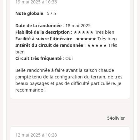
19 mai 2025 à 10:36
Note globale
:
5
/
5
Date de la randonnée
: 18 mai 2025
Fiabilité de la description
: ★★★★★ Très bien
Facilité à suivre l'itinéraire
: ★★★★★ Très bien
Intérêt du circuit de randonnée
: ★★★★★ Très
bien
Circuit très fréquenté
: Oui
Belle randonnée à faire avant la saison chaude
compte tenu de la configuration du terrain, de très
beaux paysages et pas de difficulté particulière. Je
recommande !
54olivier
12 mai 2025 à 10:28