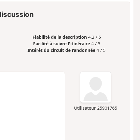
 discussion
Fiabilité de la description
4.2 / 5
Facilité à suivre l'itinéraire
4 / 5
Intérêt du circuit de randonnée
4 / 5
Utilisateur 25901765