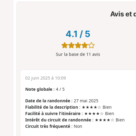
Avis et
4.1
/
5
Sur la base de
11
avis
02 juin 2025 à 10:09
Note globale
:
4
/
5
Date de la randonnée
: 27 mai 2025
Fiabilité de la description
: ★★★★☆ Bien
Facilité à suivre l'itinéraire
: ★★★★☆ Bien
Intérêt du circuit de randonnée
: ★★★★☆ Bien
Circuit très fréquenté
: Non