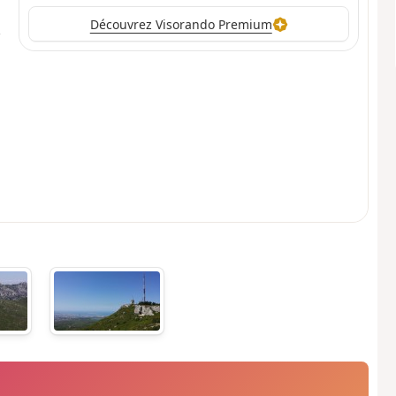
Découvrez Visorando Premium