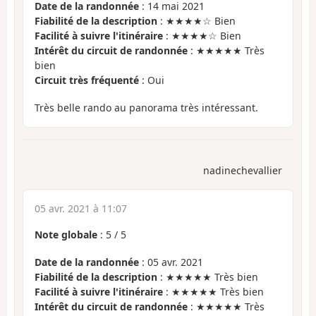
Date de la randonnée
: 14 mai 2021
Fiabilité de la description
: ★★★★☆ Bien
Facilité à suivre l'itinéraire
: ★★★★☆ Bien
Intérêt du circuit de randonnée
: ★★★★★ Très
bien
Circuit très fréquenté
: Oui
Très belle rando au panorama très intéressant.
nadinechevallier
05 avr. 2021 à 11:07
Note globale
:
5
/
5
Date de la randonnée
: 05 avr. 2021
Fiabilité de la description
: ★★★★★ Très bien
Facilité à suivre l'itinéraire
: ★★★★★ Très bien
Intérêt du circuit de randonnée
: ★★★★★ Très