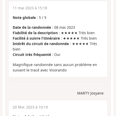
11 mai 2023 à 15:18
Note globale
:
5
/
5
Date de la randonnée
: 08 mai 2023
Fiabilité de la description
: ★★★★★ Très bien
Facilité à suivre l'itinéraire
: ★★★★★ Très bien
Intérêt du circuit de randonnée
: ★★★★★ Très
bien
Circuit très fréquenté
: Oui
Magnifique randonnée sans aucun problème en
suivant le tracé avec Visorando
MARTY Josyane
20 févr. 2023 à 10:19