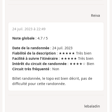
Reiva
24 juil. 2023 à 22:49
Note globale
:
4.7
/
5
Date de la randonnée
: 24 juil. 2023
Fiabilité de la description
: ★★★★★ Très bien
Facilité à suivre l'itinéraire
: ★★★★★ Très bien
Intérêt du circuit de randonnée
: ★★★★☆ Bien
Circuit très fréquenté
: Non
Billet randonnée, le topo est bien décrit, pas de
difficulté pour cette randonnée.
lebaladin