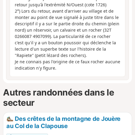
retour jusqu'à l'extrémité N/Ouest (cote 1726)
2°) Lors du retour, avant d'arriver au village et de
monter au point de vue signalé à juste titre dans le
descriptif il y a sur le partie droite du chemin (plein
nord) un réservoir, un calvaire et un rocher (32T
0266087 4907099). La particularité de ce rocher
c'est qu'il y a un bouton poussoir qui déclenche la
lecture d'un superbe texte sur l'histoire de la
"Rapiete" (petit lézard des rochers).
Je ne connais pas l'origine de ce faux rocher aucune
indication n'y figure.
Autres randonnées dans le
secteur
Des crêtes de la montagne de Jouère
au Col de la Clapouse