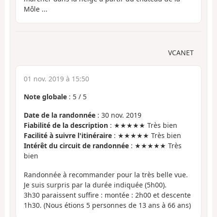
Môle ...
VCANET
01 nov. 2019 à 15:50
Note globale
:
5
/
5
Date de la randonnée
: 30 nov. 2019
Fiabilité de la description
: ★★★★★ Très bien
Facilité à suivre l'itinéraire
: ★★★★★ Très bien
Intérêt du circuit de randonnée
: ★★★★★ Très
bien
Randonnée à recommander pour la très belle vue.
Je suis surpris par la durée indiquée (5h00).
3h30 paraissent suffire : montée : 2h00 et descente
1h30. (Nous étions 5 personnes de 13 ans à 66 ans)