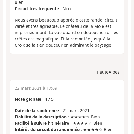
bien
Circuit très fréquenté
: Non
Nous avons beaucoup apprécié cette rando, circuit
varié et très agréable. Le château de la Mole est
impressionnant. La vue quand on débouche sur les
crêtes est magnifique. Et la remontée jusqu'à la
Croix se fait en douceur en admirant le paysage.
HauteAlpes
22 mars 2021 à 17:09
Note globale
:
4
/
5
Date de la randonnée
: 21 mars 2021
Fiabilité de la description
: ★★★★☆ Bien
Facilité à suivre l'itinéraire
: ★★★★☆ Bien
Intérêt du circuit de randonnée
: ★★★★☆ Bien