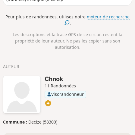
Pour plus de randonnées, utilisez notre
moteur de recherche
.
Les descriptions et la trace GPS de ce circuit restent la
propriété de leur auteur. Ne pas les copier sans son
autorisation.
AUTEUR
Chnok
11 Randonnées
Visorandonneur
Commune :
Decize (58300)