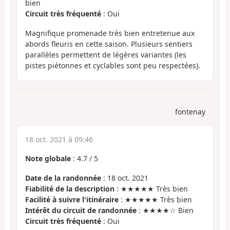
bien
Circuit très fréquenté
: Oui
Magnifique promenade très bien entretenue aux
abords fleuris en cette saison. Plusieurs sentiers
parallèles permettent de légères variantes (les
pistes piétonnes et cyclables sont peu respectées).
fontenay
18 oct. 2021 à 09:46
Note globale
:
4.7
/
5
Date de la randonnée
: 18 oct. 2021
Fiabilité de la description
: ★★★★★ Très bien
Facilité à suivre l'itinéraire
: ★★★★★ Très bien
Intérêt du circuit de randonnée
: ★★★★☆ Bien
Circuit très fréquenté
: Oui