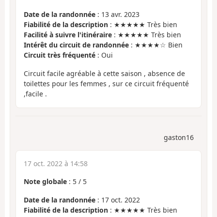
Date de la randonnée
: 13 avr. 2023
Fiabilité de la description
: ★★★★★ Très bien
Facilité à suivre l'itinéraire
: ★★★★★ Très bien
Intérêt du circuit de randonnée
: ★★★★☆ Bien
Circuit très fréquenté
: Oui
Circuit facile agréable à cette saison , absence de
toilettes pour les femmes , sur ce circuit fréquenté
,facile .
gaston16
17 oct. 2022 à 14:58
Note globale
:
5
/
5
Date de la randonnée
: 17 oct. 2022
Fiabilité de la description
: ★★★★★ Très bien