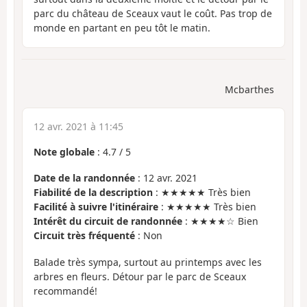
parc du château de Sceaux vaut le coût. Pas trop de
monde en partant en peu tôt le matin.
Mcbarthes
12 avr. 2021 à 11:45
Note globale
:
4.7
/
5
Date de la randonnée
: 12 avr. 2021
Fiabilité de la description
: ★★★★★ Très bien
Facilité à suivre l'itinéraire
: ★★★★★ Très bien
Intérêt du circuit de randonnée
: ★★★★☆ Bien
Circuit très fréquenté
: Non
Balade très sympa, surtout au printemps avec les
arbres en fleurs. Détour par le parc de Sceaux
recommandé!