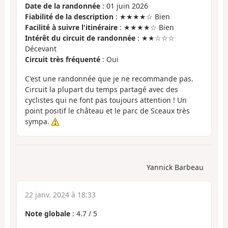
Date de la randonnée
: 01 juin 2026
Fiabilité de la description
: ★★★★☆ Bien
Facilité à suivre l'itinéraire
: ★★★★☆ Bien
Intérêt du circuit de randonnée
: ★★☆☆☆
Décevant
Circuit très fréquenté
: Oui
C'est une randonnée que je ne recommande pas.
Circuit la plupart du temps partagé avec des
cyclistes qui ne font pas toujours attention ! Un
point positif le château et le parc de Sceaux très
sympa.
Yannick Barbeau
22 janv. 2024 à 18:33
Note globale
:
4.7
/
5