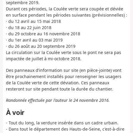
septembre 2019.
Durant ces périodes, la Coulée verte sera coupée et déviée
en surface pendant les périodes suivantes (prévisionnelles) :
· du 12 avril au 15 mai 2018
· du 18 au 22 juin 2018
· du 29 octobre au 16 novembre 2018
· du 1er avril au 03 mai 2019
· du 26 août au 20 septembre 2019
La circulation sur la Coulée verte sous le pont ne sera pas
impactée de juillet à mi-octobre 2018.
Des panneaux d’information sur site (en pièce-jointe) vont
être prochainement installés pour renseigner les usagers
de la Coulée verte de cette déviation. Ces panneaux
resteront sur site pendant toute la durée du chantier.
Randonnée effectuée par l'auteur le 24 novembre 2016.
À voir
- Tout du long, la verdure insérée dans un cadre urbain.
- Dans tout le département des Hauts-de-Seine, c'est-à-dire