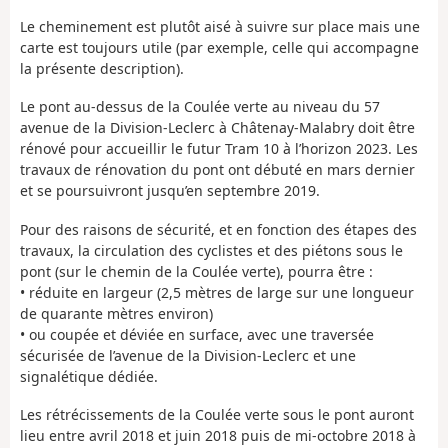
Le cheminement est plutôt aisé à suivre sur place mais une
carte est toujours utile (par exemple, celle qui accompagne
la présente description).
Le pont au-dessus de la Coulée verte au niveau du 57
avenue de la Division-Leclerc à Châtenay-Malabry doit être
rénové pour accueillir le futur Tram 10 à l’horizon 2023. Les
travaux de rénovation du pont ont débuté en mars dernier
et se poursuivront jusqu’en septembre 2019.
Pour des raisons de sécurité, et en fonction des étapes des
travaux, la circulation des cyclistes et des piétons sous le
pont (sur le chemin de la Coulée verte), pourra être :
• réduite en largeur (2,5 mètres de large sur une longueur
de quarante mètres environ)
• ou coupée et déviée en surface, avec une traversée
sécurisée de l’avenue de la Division-Leclerc et une
signalétique dédiée.
Les rétrécissements de la Coulée verte sous le pont auront
lieu entre avril 2018 et juin 2018 puis de mi-octobre 2018 à