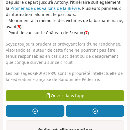
depuis le départ jusqu'à Antony, l'itinéraire suit également
la
Promenade des vallons de la Bièvre
. Plusieurs panneaux
d'information jalonnent le parcours.
- Monument à la mémoire des victimes de la barbarie nazie,
avant(
5
).
- Point de vue sur le Château de Sceaux (
7
).
Soyez toujours prudent et prévoyant lors d'une randonnée.
Visorando et l'auteur de cette fiche ne pourront pas être
tenus responsables en cas d'accident ou de désagrément
quelconque survenu sur ce circuit.
Les balisages GR® et PR® sont la propriété intellectuelle de
la Fédération Française de Randonnée Pédestre.
Ouvrir dans l'app