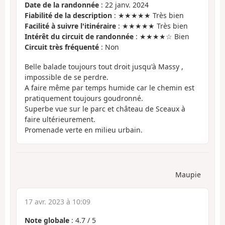
Date de la randonnée
: 22 janv. 2024
Fiabilité de la description
: ★★★★★ Très bien
Facilité à suivre l'itinéraire
: ★★★★★ Très bien
Intérêt du circuit de randonnée
: ★★★★☆ Bien
Circuit très fréquenté
: Non
Belle balade toujours tout droit jusqu'à Massy ,
impossible de se perdre.
A faire même par temps humide car le chemin est
pratiquement toujours goudronné.
Superbe vue sur le parc et château de Sceaux à
faire ultérieurement.
Promenade verte en milieu urbain.
Maupie
17 avr. 2023 à 10:09
Note globale
:
4.7
/
5