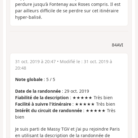
perdure jusqu'à Fontenay aux Roses compris. Il est
par ailleurs difficile de se perdre sur cet itinéraire
hyper-balisé.
84AVI
31 oct. 2019 à 20:47
• Modifié le :
31 oct. 2019 à
20:48
Note globale
:
5
/
5
Date de la randonnée
: 29 oct. 2019
Fiabilité de la description
: ★★★★★ Très bien
Facilité à suivre l'itinéraire
: ★★★★★ Très bien
Intérêt du circuit de randonnée
: ★★★★★ Très
bien
Je suis parti de Massy TGV et j'ai pu rejoindre Paris
en utilisant la description de la randonnée de