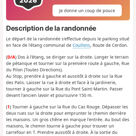
Je donne un coup de pouce
Description de la randonnée
Le départ de la randonnée s'effectue depuis le parking situé
en face de l'étang communal de
Coullons
, Route de Cerdon.
(
D/A
) Dos à l'étang, se diriger sur la droite. Longer le terrain
de pétanque et tourner sur la première route à gauche, Rue
du Pilon (Toutes Directions).
Au Stop, prendre à gauche et aussitôt à droite sur la Rue
des Palis. Laisser la rue à droite et face à la jardinerie,
tourner à gauche sur la Rue du Pont Saint-Martin. Passer
devant l'ancien lavoir et poursuivre 150 m.
(
1
) Tourner à gauche sur la Rue du Cas Rouge. Dépasser les
deux rues sur la droite pour emprunter le chemin derrière
les maisons. Un gros chêne en marque l'entrée. Au bout des
maisons, le chemin tourne à gauche pour trouver un
carrefour en T. Prendre aussitôt à droite. À la sortie du