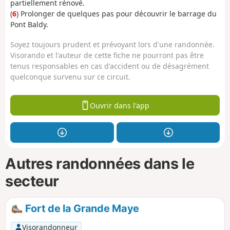
partiellement rénové.
(
6
) Prolonger de quelques pas pour découvrir le barrage du
Pont Baldy.
Soyez toujours prudent et prévoyant lors d'une randonnée.
Visorando et l'auteur de cette fiche ne pourront pas être
tenus responsables en cas d'accident ou de désagrément
quelconque survenu sur ce circuit.
Ouvrir dans l'app
Autres randonnées dans le
secteur
Fort de la Grande Maye
Visorandonneur