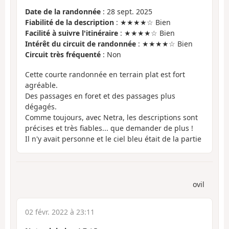
Date de la randonnée
: 28 sept. 2025
Fiabilité de la description
: ★★★★☆ Bien
Facilité à suivre l'itinéraire
: ★★★★☆ Bien
Intérêt du circuit de randonnée
: ★★★★☆ Bien
Circuit très fréquenté
: Non
Cette courte randonnée en terrain plat est fort
agréable.
Des passages en foret et des passages plus
dégagés.
Comme toujours, avec Netra, les descriptions sont
précises et très fiables... que demander de plus !
Il n'y avait personne et le ciel bleu était de la partie
ovil
02 févr. 2022 à 23:11