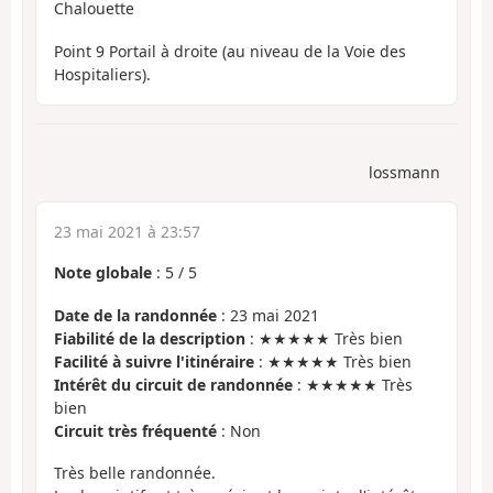
Chalouette
Point 9 Portail à droite (au niveau de la Voie des
Hospitaliers).
lossmann
23 mai 2021 à 23:57
Note globale
:
5
/
5
Date de la randonnée
: 23 mai 2021
Fiabilité de la description
: ★★★★★ Très bien
Facilité à suivre l'itinéraire
: ★★★★★ Très bien
Intérêt du circuit de randonnée
: ★★★★★ Très
bien
Circuit très fréquenté
: Non
Très belle randonnée.