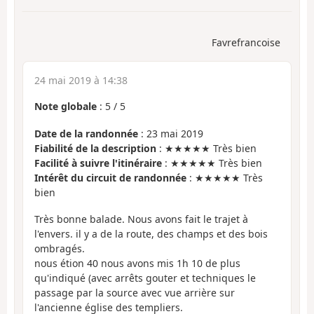
Favrefrancoise
24 mai 2019 à 14:38
Note globale
:
5
/
5
Date de la randonnée
: 23 mai 2019
Fiabilité de la description
: ★★★★★ Très bien
Facilité à suivre l'itinéraire
: ★★★★★ Très bien
Intérêt du circuit de randonnée
: ★★★★★ Très
bien
Très bonne balade. Nous avons fait le trajet à
l'envers. il y a de la route, des champs et des bois
ombragés.
nous étion 40 nous avons mis 1h 10 de plus
qu'indiqué (avec arrêts gouter et techniques le
passage par la source avec vue arrière sur
l'ancienne église des templiers.