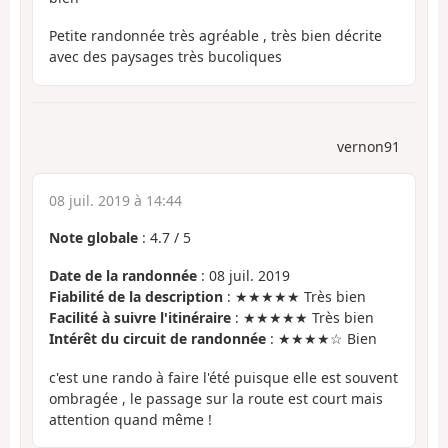
Petite randonnée très agréable , très bien décrite
avec des paysages très bucoliques
vernon91
08 juil. 2019 à 14:44
Note globale
:
4.7
/
5
Date de la randonnée
: 08 juil. 2019
Fiabilité de la description
: ★★★★★ Très bien
Facilité à suivre l'itinéraire
: ★★★★★ Très bien
Intérêt du circuit de randonnée
: ★★★★☆ Bien
c'est une rando à faire l'été puisque elle est souvent
ombragée , le passage sur la route est court mais
attention quand même !