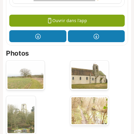
Ouvrir dans l'app
Photos