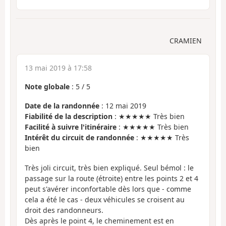
CRAMIEN
13 mai 2019 à 17:58
Note globale
:
5
/
5
Date de la randonnée
: 12 mai 2019
Fiabilité de la description
: ★★★★★ Très bien
Facilité à suivre l'itinéraire
: ★★★★★ Très bien
Intérêt du circuit de randonnée
: ★★★★★ Très
bien
Très joli circuit, très bien expliqué. Seul bémol : le
passage sur la route (étroite) entre les points 2 et 4
peut s'avérer inconfortable dès lors que - comme
cela a été le cas - deux véhicules se croisent au
droit des randonneurs.
Dès après le point 4, le cheminement est en