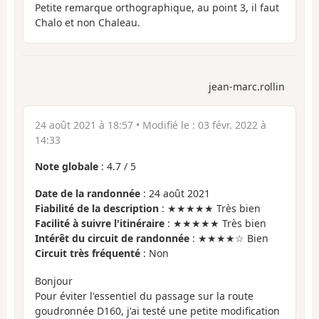
Petite remarque orthographique, au point 3, il faut
Chalo et non Chaleau.
jean-marc.rollin
24 août 2021 à 18:57
• Modifié le :
03 févr. 2022 à
14:33
Note globale
:
4.7
/
5
Date de la randonnée
: 24 août 2021
Fiabilité de la description
: ★★★★★ Très bien
Facilité à suivre l'itinéraire
: ★★★★★ Très bien
Intérêt du circuit de randonnée
: ★★★★☆ Bien
Circuit très fréquenté
: Non
Bonjour
Pour éviter l'essentiel du passage sur la route
goudronnée D160, j'ai testé une petite modification