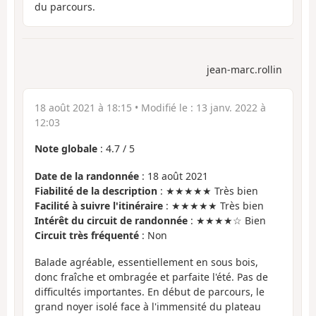
du parcours.
jean-marc.rollin
18 août 2021 à 18:15
• Modifié le :
13 janv. 2022 à
12:03
Note globale
:
4.7
/
5
Date de la randonnée
: 18 août 2021
Fiabilité de la description
: ★★★★★ Très bien
Facilité à suivre l'itinéraire
: ★★★★★ Très bien
Intérêt du circuit de randonnée
: ★★★★☆ Bien
Circuit très fréquenté
: Non
Balade agréable, essentiellement en sous bois,
donc fraîche et ombragée et parfaite l'été. Pas de
difficultés importantes. En début de parcours, le
grand noyer isolé face à l'immensité du plateau