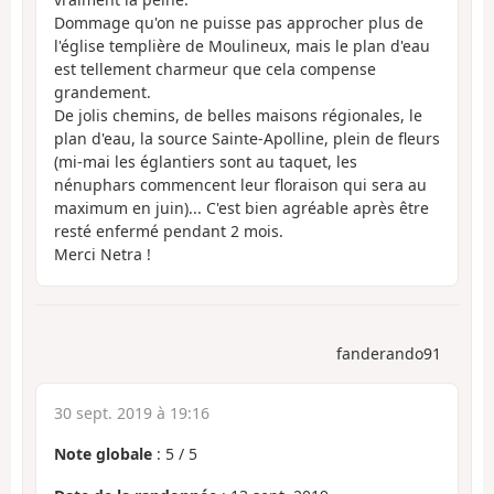
Dommage qu'on ne puisse pas approcher plus de
l'église templière de Moulineux, mais le plan d'eau
est tellement charmeur que cela compense
grandement.
De jolis chemins, de belles maisons régionales, le
plan d'eau, la source Sainte-Apolline, plein de fleurs
(mi-mai les églantiers sont au taquet, les
nénuphars commencent leur floraison qui sera au
maximum en juin)... C'est bien agréable après être
resté enfermé pendant 2 mois.
Merci Netra !
fanderando91
30 sept. 2019 à 19:16
Note globale
:
5
/
5