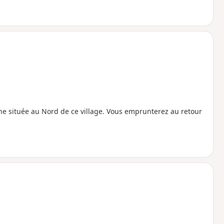
ine située au Nord de ce village. Vous emprunterez au retour