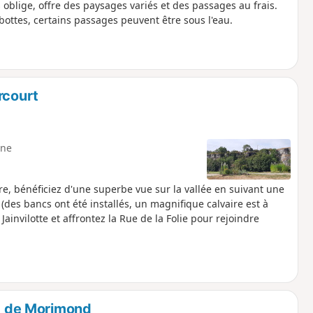
 oblige, offre des paysages variés et des passages au frais.
 bottes, certains passages peuvent être sous l'eau.
rcourt
ne
, bénéficiez d'une superbe vue sur la vallée en suivant une
des bancs ont été installés, un magnifique calvaire est à
Jainvilotte et affrontez la Rue de la Folie pour rejoindre
êt de Morimond