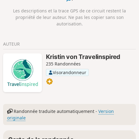
Les descriptions et la trace GPS de ce circuit restent la
propriété de leur auteur. Ne pas les copier sans son
autorisation.
AUTEUR
Kristin von Travelinspired
235 Randonnées
Visorandonneur
Randonnée traduite automatiquement -
Version
originale