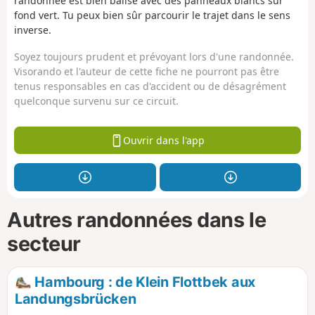
randonnée est bien balisé avec des panneaux blancs sur
fond vert. Tu peux bien sûr parcourir le trajet dans le sens
inverse.
Soyez toujours prudent et prévoyant lors d'une randonnée.
Visorando et l'auteur de cette fiche ne pourront pas être
tenus responsables en cas d'accident ou de désagrément
quelconque survenu sur ce circuit.
Ouvrir dans l'app
Autres randonnées dans le
secteur
Hambourg : de Klein Flottbek aux
Landungsbrücken