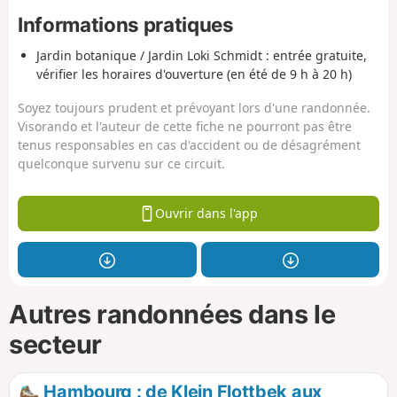
Informations pratiques
Jardin botanique / Jardin Loki Schmidt : entrée gratuite,
vérifier les horaires d'ouverture (en été de 9 h à 20 h)
Soyez toujours prudent et prévoyant lors d'une randonnée.
Visorando et l'auteur de cette fiche ne pourront pas être
tenus responsables en cas d'accident ou de désagrément
quelconque survenu sur ce circuit.
Ouvrir dans l'app
Autres randonnées dans le
secteur
Hambourg : de Klein Flottbek aux