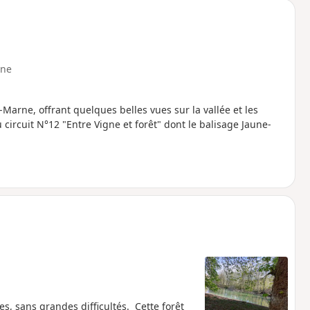
ne
Marne, offrant quelques belles vues sur la vallée et les
circuit N°12 "Entre Vigne et forêt" dont le balisage Jaune-
es, sans grandes difficultés. Cette forêt