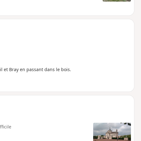
 et Bray en passant dans le bois.
fficile