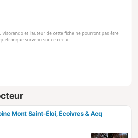
Visorando et l'auteur de cette fiche ne pourront pas être
uelconque survenu sur ce circuit.
ecteur
ne Mont Saint-Éloi, Écoivres & Acq