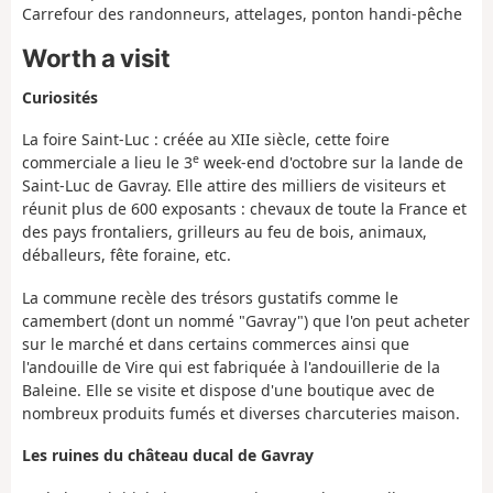
Carrefour des randonneurs, attelages, ponton handi-pêche
Worth a visit
Curiosités
La foire Saint-Luc : créée au XIIe siècle, cette foire
e
commerciale a lieu le 3
week-end d'octobre sur la lande de
Saint-Luc de Gavray. Elle attire des milliers de visiteurs et
réunit plus de 600 exposants : chevaux de toute la France et
des pays frontaliers, grilleurs au feu de bois, animaux,
déballeurs, fête foraine, etc.
La commune recèle des trésors gustatifs comme le
camembert (dont un nommé "Gavray") que l'on peut acheter
sur le marché et dans certains commerces ainsi que
l'andouille de Vire qui est fabriquée à l'andouillerie de la
Baleine. Elle se visite et dispose d'une boutique avec de
nombreux produits fumés et diverses charcuteries maison.
Les ruines du château ducal de Gavray