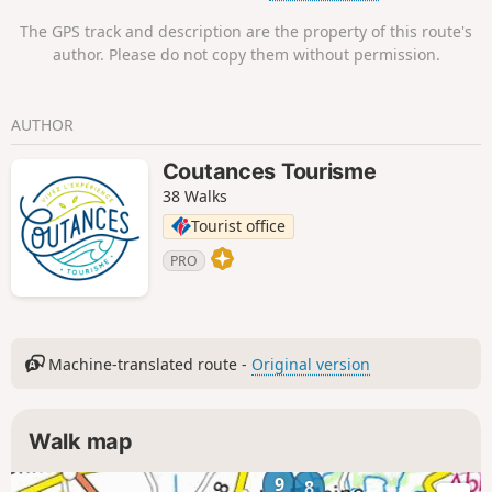
The GPS track and description are the property of this route's
author. Please do not copy them without permission.
AUTHOR
Coutances Tourisme
38 Walks
Tourist office
PRO
Machine-translated route -
Original version
Walk map
9
8