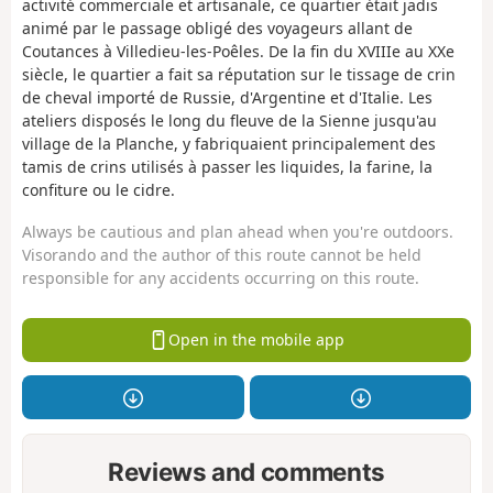
activité commerciale et artisanale, ce quartier était jadis
animé par le passage obligé des voyageurs allant de
Coutances à Villedieu-les-Poêles. De la fin du XVIIIe au XXe
siècle, le quartier a fait sa réputation sur le tissage de crin
de cheval importé de Russie, d'Argentine et d'Italie. Les
ateliers disposés le long du fleuve de la Sienne jusqu'au
village de la Planche, y fabriquaient principalement des
tamis de crins utilisés à passer les liquides, la farine, la
confiture ou le cidre.
Always be cautious and plan ahead when you're outdoors.
Visorando and the author of this route cannot be held
responsible for any accidents occurring on this route.
Open in the mobile app
Reviews and comments