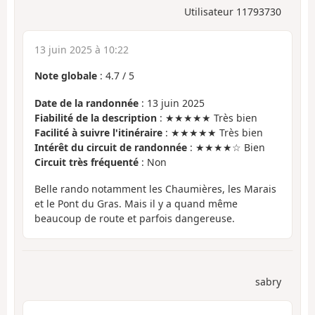
Utilisateur 11793730
13 juin 2025 à 10:22
Note globale
:
4.7
/
5
Date de la randonnée
: 13 juin 2025
Fiabilité de la description
: ★★★★★ Très bien
Facilité à suivre l'itinéraire
: ★★★★★ Très bien
Intérêt du circuit de randonnée
: ★★★★☆ Bien
Circuit très fréquenté
: Non
Belle rando notamment les Chaumières, les Marais
et le Pont du Gras. Mais il y a quand même
beaucoup de route et parfois dangereuse.
sabry