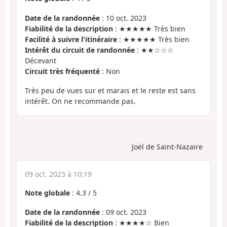
Date de la randonnée
: 10 oct. 2023
Fiabilité de la description
: ★★★★★ Très bien
Facilité à suivre l'itinéraire
: ★★★★★ Très bien
Intérêt du circuit de randonnée
: ★★☆☆☆
Décevant
Circuit très fréquenté
: Non
Très peu de vues sur et marais et le reste est sans
intérêt. On ne recommande pas.
Joël de Saint-Nazaire
09 oct. 2023 à 10:19
Note globale
:
4.3
/
5
Date de la randonnée
: 09 oct. 2023
Fiabilité de la description
: ★★★★☆ Bien