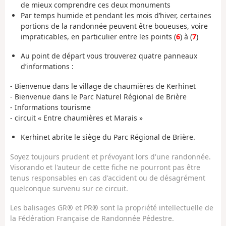
de mieux comprendre ces deux monuments
Par temps humide et pendant les mois d’hiver, certaines
portions de la randonnée peuvent être boueuses, voire
impraticables, en particulier entre les points (
6
) à (
7
)
Au point de départ vous trouverez quatre panneaux
d’informations :
- Bienvenue dans le village de chaumières de Kerhinet
- Bienvenue dans le Parc Naturel Régional de Brière
- Informations tourisme
- circuit « Entre chaumières et Marais »
Kerhinet abrite le siège du Parc Régional de Brière.
Soyez toujours prudent et prévoyant lors d'une randonnée.
Visorando et l'auteur de cette fiche ne pourront pas être
tenus responsables en cas d'accident ou de désagrément
quelconque survenu sur ce circuit.
Les balisages GR® et PR® sont la propriété intellectuelle de
la Fédération Française de Randonnée Pédestre.