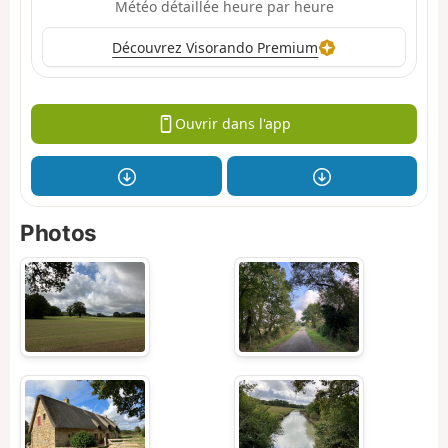
Météo détaillée heure par heure
Découvrez Visorando Premium
Ouvrir dans l'app
Photos