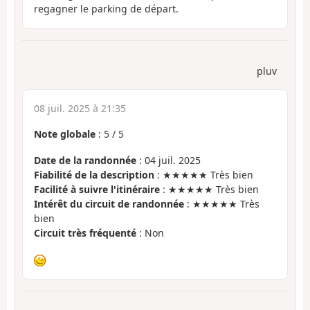
regagner le parking de départ.
pluv
08 juil. 2025 à 21:35
Note globale
:
5
/
5
Date de la randonnée
: 04 juil. 2025
Fiabilité de la description
: ★★★★★ Très bien
Facilité à suivre l'itinéraire
: ★★★★★ Très bien
Intérêt du circuit de randonnée
: ★★★★★ Très
bien
Circuit très fréquenté
: Non