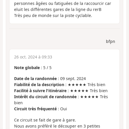
personnes âgées ou fatiguées de la raccourcir car
eluit les différentes gares de la ligne du rerB
Très peu de monde sur la piste cyclable.
bfpn
26 oct. 2024 à 09:33
Note globale
:
5
/
5
Date de la randonnée
: 09 sept. 2024
Fiabilité de la description
: ★★★★★ Très bien
Facilité à suivre l'itinéraire
: ★★★★★ Très bien
Intérêt du circuit de randonnée
: ★★★★★ Très
bien
Circuit très fréquenté
: Oui
Ce circuit se fait de gare à gare.
Nous avons préféré le découper en 3 petites