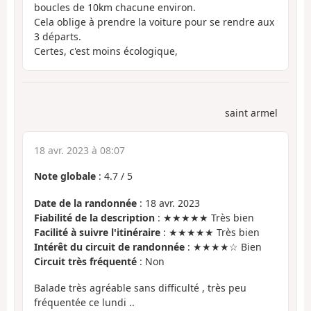
boucles de 10km chacune environ.
Cela oblige à prendre la voiture pour se rendre aux
3 départs.
Certes, c'est moins écologique,
saint armel
18 avr. 2023 à 08:07
Note globale
:
4.7
/
5
Date de la randonnée
: 18 avr. 2023
Fiabilité de la description
: ★★★★★ Très bien
Facilité à suivre l'itinéraire
: ★★★★★ Très bien
Intérêt du circuit de randonnée
: ★★★★☆ Bien
Circuit très fréquenté
: Non
Balade très agréable sans difficulté , très peu
fréquentée ce lundi ..