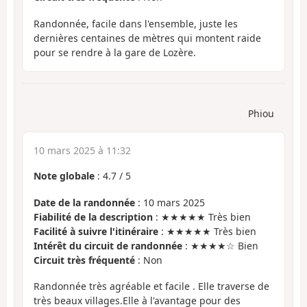
Randonnée, facile dans l'ensemble, juste les
dernières centaines de mètres qui montent raide
pour se rendre à la gare de Lozère.
Phiou
10 mars 2025 à 11:32
Note globale
:
4.7
/
5
Date de la randonnée
: 10 mars 2025
Fiabilité de la description
: ★★★★★ Très bien
Facilité à suivre l'itinéraire
: ★★★★★ Très bien
Intérêt du circuit de randonnée
: ★★★★☆ Bien
Circuit très fréquenté
: Non
Randonnée très agréable et facile . Elle traverse de
très beaux villages.Elle à l'avantage pour des