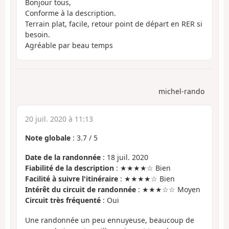
Bonjour tous,
Conforme à la description.
Terrain plat, facile, retour point de départ en RER si
besoin.
Agréable par beau temps
michel-rando
20 juil. 2020 à 11:13
Note globale
:
3.7
/
5
Date de la randonnée
: 18 juil. 2020
Fiabilité de la description
: ★★★★☆ Bien
Facilité à suivre l'itinéraire
: ★★★★☆ Bien
Intérêt du circuit de randonnée
: ★★★☆☆ Moyen
Circuit très fréquenté
: Oui
Une randonnée un peu ennuyeuse, beaucoup de