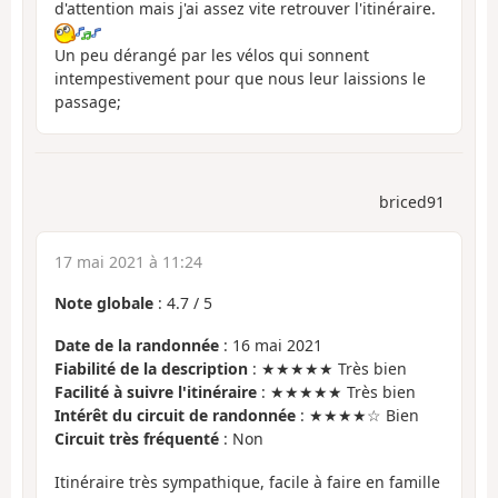
d'attention mais j'ai assez vite retrouver l'itinéraire.
Un peu dérangé par les vélos qui sonnent
intempestivement pour que nous leur laissions le
passage;
briced91
17 mai 2021 à 11:24
Note globale
:
4.7
/
5
Date de la randonnée
: 16 mai 2021
Fiabilité de la description
: ★★★★★ Très bien
Facilité à suivre l'itinéraire
: ★★★★★ Très bien
Intérêt du circuit de randonnée
: ★★★★☆ Bien
Circuit très fréquenté
: Non
Itinéraire très sympathique, facile à faire en famille