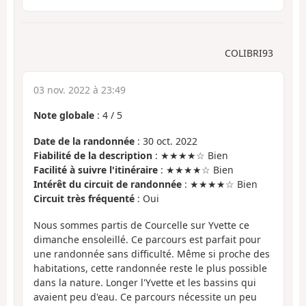
COLIBRI93
03 nov. 2022 à 23:49
Note globale
:
4
/
5
Date de la randonnée
: 30 oct. 2022
Fiabilité de la description
: ★★★★☆ Bien
Facilité à suivre l'itinéraire
: ★★★★☆ Bien
Intérêt du circuit de randonnée
: ★★★★☆ Bien
Circuit très fréquenté
: Oui
Nous sommes partis de Courcelle sur Yvette ce
dimanche ensoleillé. Ce parcours est parfait pour
une randonnée sans difficulté. Même si proche des
habitations, cette randonnée reste le plus possible
dans la nature. Longer l'Yvette et les bassins qui
avaient peu d'eau. Ce parcours nécessite un peu