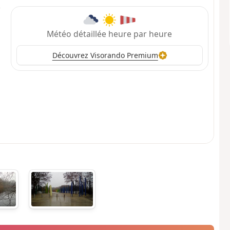
Météo détaillée heure par heure
Découvrez Visorando Premium