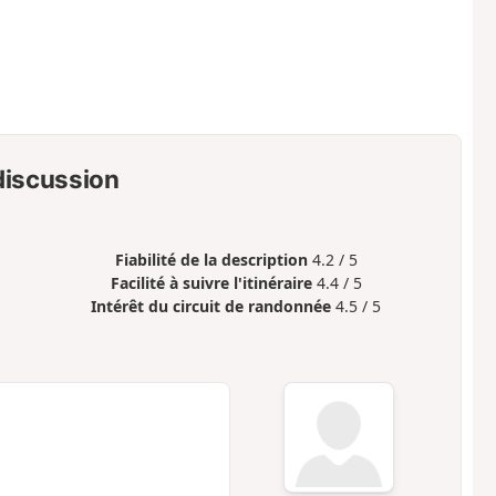
 discussion
Fiabilité de la description
4.2 / 5
Facilité à suivre l'itinéraire
4.4 / 5
Intérêt du circuit de randonnée
4.5 / 5