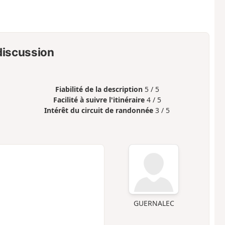
 discussion
Fiabilité de la description
5 / 5
Facilité à suivre l'itinéraire
4 / 5
Intérêt du circuit de randonnée
3 / 5
GUERNALEC