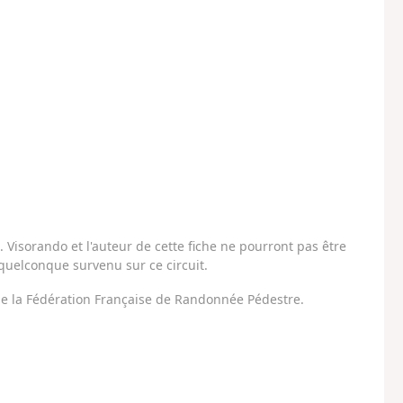
Visorando et l'auteur de cette fiche ne pourront pas être
uelconque survenu sur ce circuit.
 de la Fédération Française de Randonnée Pédestre.