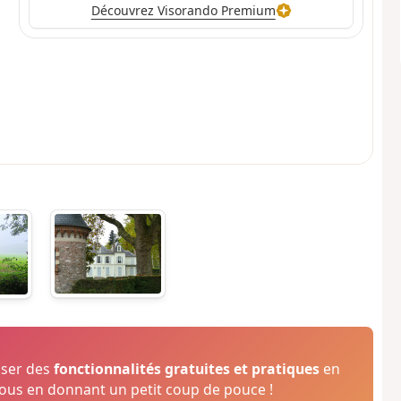
Découvrez Visorando Premium
oser des
fonctionnalités gratuites et pratiques
en
us en donnant un petit coup de pouce !