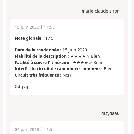
marie-claude siron
15 juin 2020 à 11:55
Note globale
:
4
/
5
Date de la randonnée
: 15 juin 2020
Fiabilité de la description
: ★★★★☆ Bien
Facilité à suivre l'itinéraire
: ★★★★☆ Bien
Intérêt du circuit de randonnée
: ★★★★☆ Bien
Circuit très fréquenté
: Non
Gdrjvg
disydaau
04 juin 2018 à 11:54