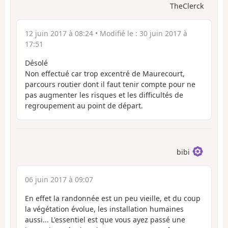
TheClerck
12 juin 2017 à 08:24
• Modifié le :
30 juin 2017 à
17:51
Désolé
Non effectué car trop excentré de Maurecourt,
parcours routier dont il faut tenir compte pour ne
pas augmenter les risques et les difficultés de
regroupement au point de départ.
bibi
06 juin 2017 à 09:07
En effet la randonnée est un peu vieille, et du coup
la végétation évolue, les installation humaines
aussi... L'essentiel est que vous ayez passé une