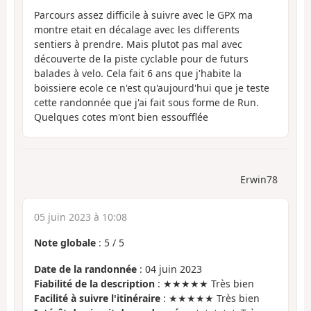
Parcours assez difficile à suivre avec le GPX ma
montre etait en décalage avec les differents
sentiers à prendre. Mais plutot pas mal avec
découverte de la piste cyclable pour de futurs
balades à velo. Cela fait 6 ans que j'habite la
boissiere ecole ce n'est qu'aujourd'hui que je teste
cette randonnée que j'ai fait sous forme de Run.
Quelques cotes m'ont bien essoufflée
Erwin78
05 juin 2023 à 10:08
Note globale
:
5
/
5
Date de la randonnée
: 04 juin 2023
Fiabilité de la description
: ★★★★★ Très bien
Facilité à suivre l'itinéraire
: ★★★★★ Très bien