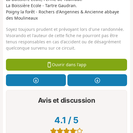
La Boissière Ecole - Tartre Gaudran.
Poigny la forêt - Rochers d'Angennes & Ancienne abbaye
des Moulineaux
Soyez toujours prudent et prévoyant lors d'une randonnée.
Visorando et l'auteur de cette fiche ne pourront pas être
tenus responsables en cas d'accident ou de désagrément
quelconque survenu sur ce circuit.
Ouvrir dans l'app
Avis et discussion
4.1
/
5