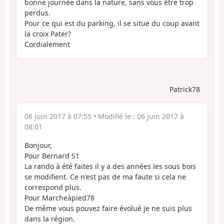
bonne journée dans la nature, sans vous être trop
perdus.
Pour ce qui est du parking, il se situe du coup avant
la croix Pater?
Cordialement
Patrick78
06 juin 2017 à 07:55
• Modifié le :
06 juin 2017 à
08:01
Bonjour,
Pour Bernard S1
La rando à été faites il y a des années les sous bois
se modifient. Ce n'est pas de ma faute si cela ne
correspond plus.
Pour Marcheàpied78
De même vous pouvez faire évolué je ne suis plus
dans la région.