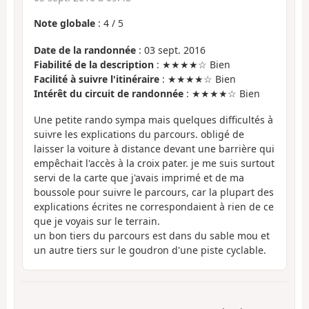
Note globale
:
4
/
5
Date de la randonnée
: 03 sept. 2016
Fiabilité de la description
: ★★★★☆ Bien
Facilité à suivre l'itinéraire
: ★★★★☆ Bien
Intérêt du circuit de randonnée
: ★★★★☆ Bien
Une petite rando sympa mais quelques difficultés à
suivre les explications du parcours. obligé de
laisser la voiture à distance devant une barrière qui
empêchait l'accès à la croix pater. je me suis surtout
servi de la carte que j'avais imprimé et de ma
boussole pour suivre le parcours, car la plupart des
explications écrites ne correspondaient à rien de ce
que je voyais sur le terrain.
un bon tiers du parcours est dans du sable mou et
un autre tiers sur le goudron d'une piste cyclable.