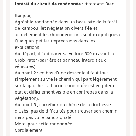
Intérêt du circuit de randonnée
: ★★★★☆ Bien
Bonjour,
Agréable randonnée dans un beau site de la forêt
de Rambouillet (végétation diversifiée et
actuellement les rhododendrons sont magnifiques).
Quelques petites imprécisions dans les
explications :
Au départ, il faut garer sa voiture 500 m avant la
Croix Pater (barrière et panneau interdit aux
véhicules).
Au point 2 : en bas d'une descente il faut tout
simplement suivre le chemin qui part légèrement
sur la gauche. La barrière indiquée est en piteux
état et difficilement visible en contrebas dans la
végétation).
Au point 5 , carrefour du chêne de la duchesse
d'Uzès, pas de difficultés pour trouver son chemin
mais pas vu le banc signalé .
Merci pour cette randonnée.
Cordialement