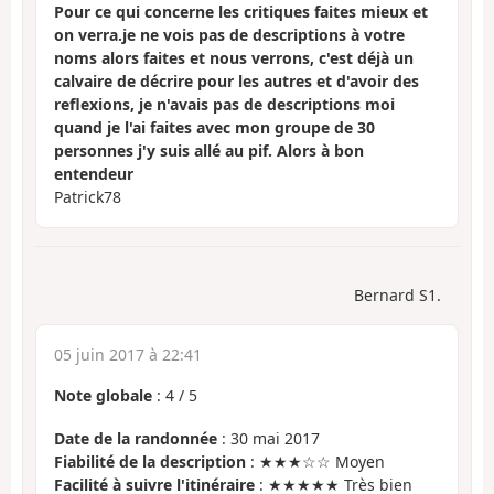
Pour ce qui concerne les critiques faites mieux et
on verra.je ne vois pas de descriptions à votre
noms alors faites et nous verrons, c'est déjà un
calvaire de décrire pour les autres et d'avoir des
reflexions, je n'avais pas de descriptions moi
quand je l'ai faites avec mon groupe de 30
personnes j'y suis allé au pif. Alors à bon
entendeur
Patrick78
Bernard S1.
05 juin 2017 à 22:41
Note globale
:
4
/
5
Date de la randonnée
: 30 mai 2017
Fiabilité de la description
: ★★★☆☆ Moyen
Facilité à suivre l'itinéraire
: ★★★★★ Très bien