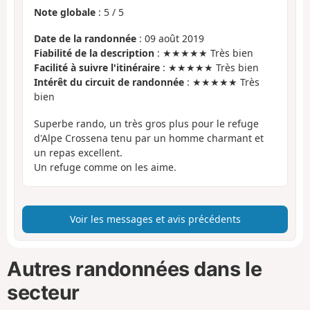
Note globale
:
5
/
5
Date de la randonnée
: 09 août 2019
Fiabilité de la description
: ★★★★★ Très bien
Facilité à suivre l'itinéraire
: ★★★★★ Très bien
Intérêt du circuit de randonnée
: ★★★★★ Très
bien
Superbe rando, un très gros plus pour le refuge
d'Alpe Crossena tenu par un homme charmant et
un repas excellent.
Un refuge comme on les aime.
Voir les messages et avis précédents
Autres randonnées dans le
secteur