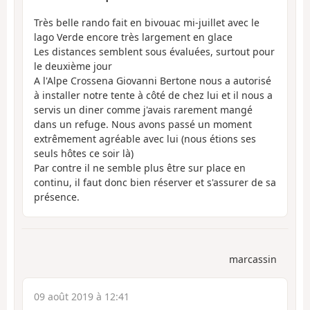
Très belle rando fait en bivouac mi-juillet avec le
lago Verde encore très largement en glace
Les distances semblent sous évaluées, surtout pour
le deuxième jour
A l'Alpe Crossena Giovanni Bertone nous a autorisé
à installer notre tente à côté de chez lui et il nous a
servis un diner comme j'avais rarement mangé
dans un refuge. Nous avons passé un moment
extrêmement agréable avec lui (nous étions ses
seuls hôtes ce soir là)
Par contre il ne semble plus être sur place en
continu, il faut donc bien réserver et s'assurer de sa
présence.
marcassin
09 août 2019 à 12:41