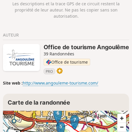
Les descriptions et la trace GPS de ce circuit restent la
propriété de leur auteur. Ne pas les copier sans son
autorisation.
AUTEUR
Office de tourisme Angoulême
39 Randonnées
Office de tourisme
PRO
Site web :
http://www.angouleme-tourisme.com/
Carte de la randonnée
6
7
5