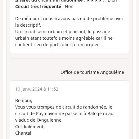
Circuit très fréquenté
: Non
De mémoire, nous n'avons pas eu de problème avec
le descriptif.
Un circuit semi-urbain et plaisant, le passage
urbain étant toutefois moins agréable car il ne
contient rien de particulier à remarquer.
Office de tourisme Angoulême
10 janv. 2024 à 11:52
Bonjour,
Vous vous trompez de circuit de randonnée, le
circuit de Puymoyen ne passe ni à Baloge ni au
viaduc de l'Anguienne.
Cordialement,
Chantal