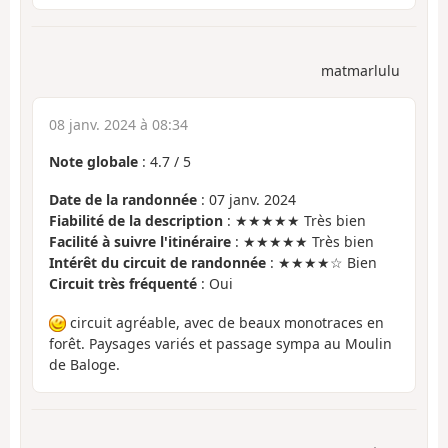
matmarlulu
08 janv. 2024 à 08:34
Note globale
:
4.7
/
5
Date de la randonnée
: 07 janv. 2024
Fiabilité de la description
: ★★★★★ Très bien
Facilité à suivre l'itinéraire
: ★★★★★ Très bien
Intérêt du circuit de randonnée
: ★★★★☆ Bien
Circuit très fréquenté
: Oui
circuit agréable, avec de beaux monotraces en
forêt. Paysages variés et passage sympa au Moulin
de Baloge.