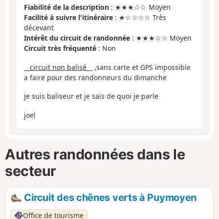
Fiabilité de la description
: ★★★☆☆ Moyen
Facilité à suivre l'itinéraire
: ★☆☆☆☆ Très
décevant
Intérêt du circuit de randonnée
: ★★★☆☆ Moyen
Circuit très fréquenté
: Non
__circuit non balisé_
_ ,sans carte et GPS impossible
a faire pour des randonneurs du dimanche
je suis baliseur et je sais de quoi je parle
joel
Autres randonnées dans le
secteur
Circuit des chênes verts à Puymoyen
Office de tourisme