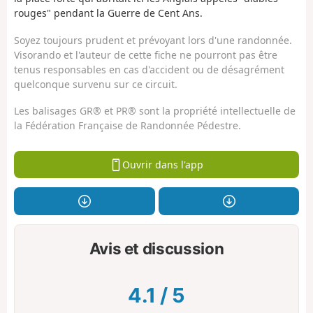
rouges" pendant la Guerre de Cent Ans.
Soyez toujours prudent et prévoyant lors d'une randonnée.
Visorando et l'auteur de cette fiche ne pourront pas être
tenus responsables en cas d'accident ou de désagrément
quelconque survenu sur ce circuit.
Les balisages GR® et PR® sont la propriété intellectuelle de
la Fédération Française de Randonnée Pédestre.
Ouvrir dans l'app
Avis et discussion
4.1
/
5