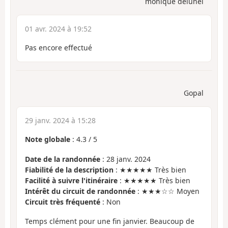
monique delunel
01 avr. 2024 à 19:52
Pas encore effectué
Gopal
29 janv. 2024 à 15:28
Note globale
:
4.3
/
5
Date de la randonnée
: 28 janv. 2024
Fiabilité de la description
: ★★★★★ Très bien
Facilité à suivre l'itinéraire
: ★★★★★ Très bien
Intérêt du circuit de randonnée
: ★★★☆☆ Moyen
Circuit très fréquenté
: Non
Temps clément pour une fin janvier. Beaucoup de