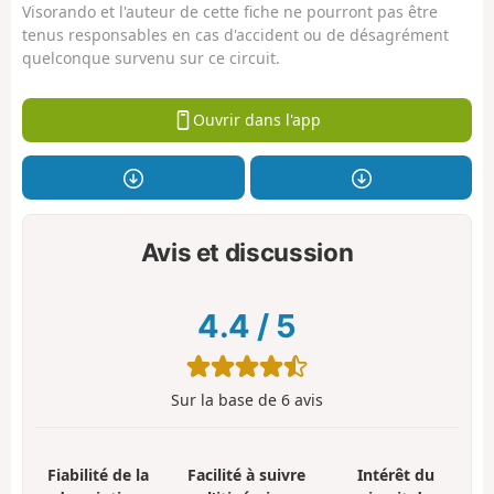
Visorando et l'auteur de cette fiche ne pourront pas être
tenus responsables en cas d'accident ou de désagrément
quelconque survenu sur ce circuit.
Ouvrir dans l'app
Avis et discussion
4.4
/
5
Sur la base de
6
avis
Fiabilité de la
Facilité à suivre
Intérêt du