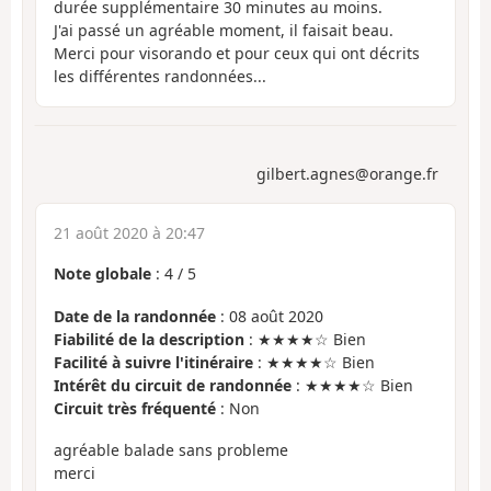
durée supplémentaire 30 minutes au moins.
J'ai passé un agréable moment, il faisait beau.
Merci pour visorando et pour ceux qui ont décrits
les différentes randonnées...
gilbert.agnes@orange.fr
21 août 2020 à 20:47
Note globale
:
4
/
5
Date de la randonnée
: 08 août 2020
Fiabilité de la description
: ★★★★☆ Bien
Facilité à suivre l'itinéraire
: ★★★★☆ Bien
Intérêt du circuit de randonnée
: ★★★★☆ Bien
Circuit très fréquenté
: Non
agréable balade sans probleme
merci