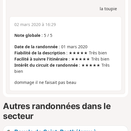
la toupie
02 mars 2020 à 16:29
Note globale
:
5
/
5
Date de la randonnée
: 01 mars 2020
Fiabilité de la description
: ★★★★★ Très bien
Facilité à suivre l'itinéraire
: ★★★★★ Très bien
Intérêt du circuit de randonnée
: ★★★★★ Très
bien
dommage il ne faisait pas beau
Autres randonnées dans le
secteur