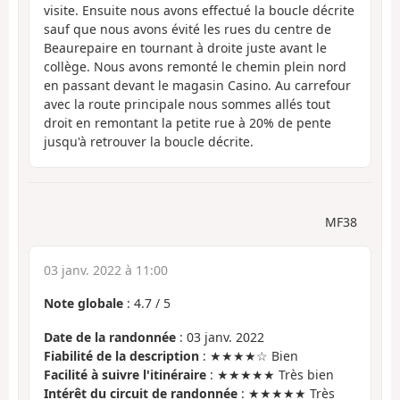
visite. Ensuite nous avons effectué la boucle décrite
sauf que nous avons évité les rues du centre de
Beaurepaire en tournant à droite juste avant le
collège. Nous avons remonté le chemin plein nord
en passant devant le magasin Casino. Au carrefour
avec la route principale nous sommes allés tout
droit en remontant la petite rue à 20% de pente
jusqu'à retrouver la boucle décrite.
MF38
03 janv. 2022 à 11:00
Note globale
:
4.7
/
5
Date de la randonnée
: 03 janv. 2022
Fiabilité de la description
: ★★★★☆ Bien
Facilité à suivre l'itinéraire
: ★★★★★ Très bien
Intérêt du circuit de randonnée
: ★★★★★ Très