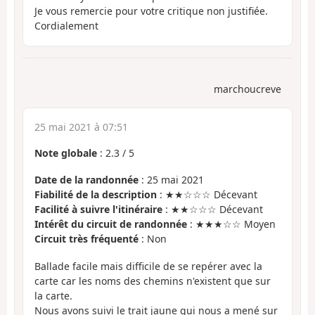
Je vous remercie pour votre critique non justifiée.
Cordialement
marchoucreve
25 mai 2021 à 07:51
Note globale
:
2.3
/
5
Date de la randonnée
: 25 mai 2021
Fiabilité de la description
: ★★☆☆☆ Décevant
Facilité à suivre l'itinéraire
: ★★☆☆☆ Décevant
Intérêt du circuit de randonnée
: ★★★☆☆ Moyen
Circuit très fréquenté
: Non
Ballade facile mais difficile de se repérer avec la
carte car les noms des chemins n'existent que sur
la carte.
Nous avons suivi le trait jaune qui nous a mené sur