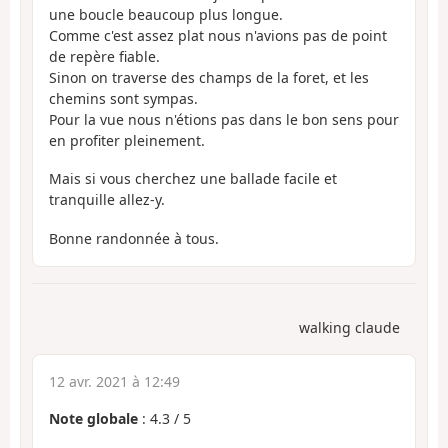
une boucle beaucoup plus longue.
Comme c'est assez plat nous n'avions pas de point
de repère fiable.
Sinon on traverse des champs de la foret, et les
chemins sont sympas.
Pour la vue nous n'étions pas dans le bon sens pour
en profiter pleinement.
Mais si vous cherchez une ballade facile et
tranquille allez-y.
Bonne randonnée à tous.
walking claude
12 avr. 2021 à 12:49
Note globale
:
4.3
/
5