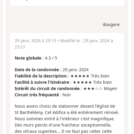
dougere
29 janv. 2024 à 23:15
• Modifié le :
29 janv. 2024 à
23:21
Note globale
:
4.3
/
5
Date de la randonnée
: 29 janv. 2024
Fiabilité de la description
: ★★★★★ Très bien
Facilité à suivre l'itinéraire
: ★★★★★ Très bien
Intérêt du circuit de randonnée
: ★★★☆☆ Moyen
Circuit très fréquenté
: Non
Nous avons choisi de stationner devant l'église de
St Barthélémy. Cet édifice a été entièrement rénové.
Nous sommes entré à l'intérieur c'est magnifique.
Des murs peints d'une fraicheur exceptionnelle,
des vitraux superbes... Il ne faut pas ratter cette