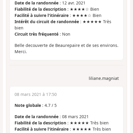
Date de la randonnée
: 12 avr. 2021
Fiabilité de la description
: ★★★★☆ Bien
Facilité à suivre l'itinéraire
: ★★★★☆ Bien
Intérêt du circuit de randonnée
: ★★★★★ Très
bien
Circuit très fréquenté
: Non
Belle decouverte de Beaurepaire et de ses environs.
Merci.
liliane.magniat
08 mars 2021 à 17:50
Note globale
:
4.7
/
5
Date de la randonnée
: 08 mars 2021
Fiabilité de la description
: ★★★★★ Très bien
Facilité à suivre l'itinéraire
: ★★★★★ Très bien