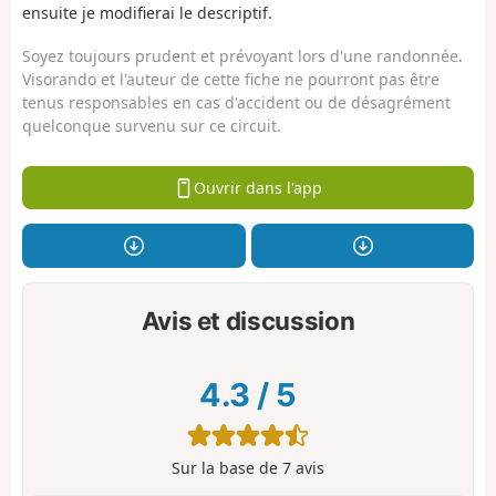
ensuite je modifierai le descriptif.
Soyez toujours prudent et prévoyant lors d'une randonnée.
Visorando et l'auteur de cette fiche ne pourront pas être
tenus responsables en cas d'accident ou de désagrément
quelconque survenu sur ce circuit.
Ouvrir dans l'app
Avis et discussion
4.3
/
5
Sur la base de
7
avis