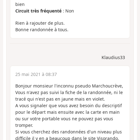
bien
Circuit très fréquenté
: Non
Rien à rajouter de plus.
Bonne randonnée à tous.
Klaudius33
25 mai 2021 à 08:37
Bonjour monsieur l'inconnu pseudo Marchoucrève,
Vous n'avez pas suivi la fiche de la randonnée, ni le
tracé qui n'est pas en jaune mais en violet.
A vous signaler que vous avez besoin du descriptif
pour le départ mais ensuite avec la carte en main
ou sur votre portable vous ne pouvez pas vous
tromper.
Si vous cherchez des randonnées d'un niveau plus
difficile il y en a beaucoup dans le site Visorando.