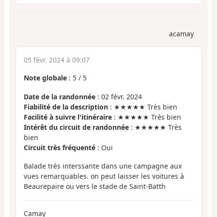
acamay
05 févr. 2024 à 09:07
Note globale
:
5
/
5
Date de la randonnée
: 02 févr. 2024
Fiabilité de la description
: ★★★★★ Très bien
Facilité à suivre l'itinéraire
: ★★★★★ Très bien
Intérêt du circuit de randonnée
: ★★★★★ Très
bien
Circuit très fréquenté
: Oui
Balade très interssante dans une campagne aux
vues remarquables. on peut laisser les voitures à
Beaurepaire ou vers le stade de Saint-Batth
Camay