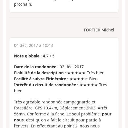
prochain.
FORTIER Michel
04 déc. 2017 à 10:43
Note globale
:
4.7
/
5
Date de la randonnée
: 02 déc. 2017
Fiabilité de la description
: ★★★★★ Très bien
Facilité à suivre l'itinéraire
: ★★★★☆ Bien
Intérêt du circuit de randonnée
: ★★★★★ Très
bien
Très agréable randonnée campagnarde et
forestière. GPS 10.4km, Déplacement 2h03, Arrêt
56mn. Conforme à la fiche. Le seul problème,
pour
nous
, c'est qu'on a fait le circuit pour partie à
l'envers. En effet étant au point 2, nous nous