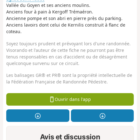
Vallée du Goyen et ses anciens moulins.
Anciens four à pain à Kergoff Trémaéron.
Ancienne pompe et son abri en pierre près du parking.
Anciens lavoirs dont celui de Kernilis construit à flanc de
coteau.
Soyez toujours prudent et prévoyant lors d'une randonnée.
Visorando et l'auteur de cette fiche ne pourront pas être
tenus responsables en cas d'accident ou de désagrément
quelconque survenu sur ce circuit.
Les balisages GR® et PR® sont la propriété intellectuelle de
la Fédération Française de Randonnée Pédestre.
Ouvrir dans l'app
Avis et discussion