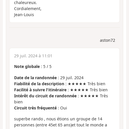
chaleureux.
Cordialement,
Jean-Louis
aston72
29 juil. 2024 à 11:01
Note globale
:
5
/
5
Date de la randonnée
: 29 juil. 2024
Fiabilité de la description
: ★★★★★ Très bien
Facilité à suivre l'itinéraire
: ★★★★★ Très bien
Intérêt du circuit de randonnée
: ★★★★★ Très
bien
Circuit très fréquenté
: Oui
superbe rando , nous étions un groupe de 14
personnes (entre 45et 65 ans)et tout le monde a