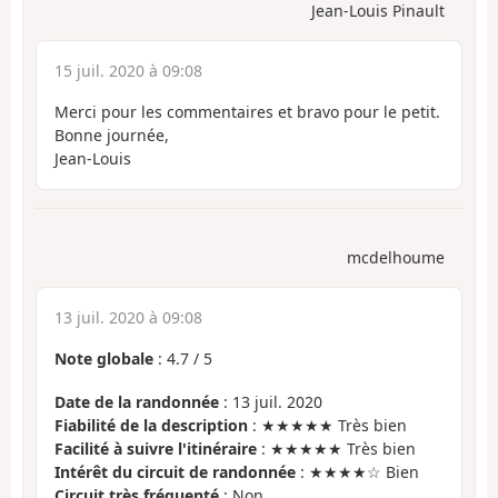
Jean-Louis Pinault
15 juil. 2020 à 09:08
Merci pour les commentaires et bravo pour le petit.
Bonne journée,
Jean-Louis
mcdelhoume
13 juil. 2020 à 09:08
Note globale
:
4.7
/
5
Date de la randonnée
: 13 juil. 2020
Fiabilité de la description
: ★★★★★ Très bien
Facilité à suivre l'itinéraire
: ★★★★★ Très bien
Intérêt du circuit de randonnée
: ★★★★☆ Bien
Circuit très fréquenté
: Non