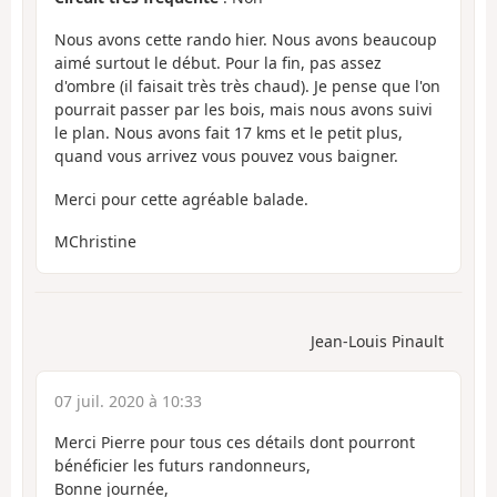
Nous avons cette rando hier. Nous avons beaucoup
aimé surtout le début. Pour la fin, pas assez
d'ombre (il faisait très très chaud). Je pense que l'on
pourrait passer par les bois, mais nous avons suivi
le plan. Nous avons fait 17 kms et le petit plus,
quand vous arrivez vous pouvez vous baigner.
Merci pour cette agréable balade.
MChristine
Jean-Louis Pinault
07 juil. 2020 à 10:33
Merci Pierre pour tous ces détails dont pourront
bénéficier les futurs randonneurs,
Bonne journée,