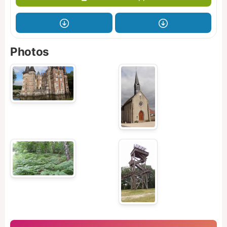
Photos