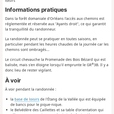
loisirs
Informations pratiques
Dans la forêt domaniale d'Orléans l'accès aux chemins est
réglementée et réservée aux "Ayants droit", ce qui garantit
la tranquillité du randonneur.
La randonnée peut se pratiquer en toutes saisons, en
particulier pendant les heures chaudes de la journée car les
chemins sont ombragés...
Le circuit chevauche la Promenade des Bois Bézard qui est
®
balisée, mais s'en éloigne lorsqu'il emprunte le GR
3B. Il y a
donc lieu de rester vigilant.
À voir
À voir pendant la randonnée :
la
base de loisirs
de l'Étang de la Vallée qui est équipée
de bancs pour le pique-nique.
le Belvédère des Caillettes et sa table d'orientation qui