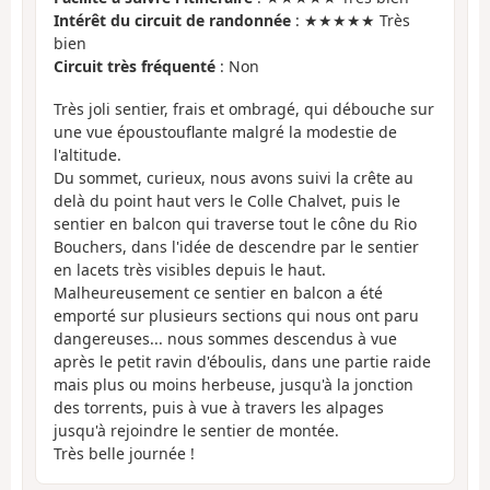
Intérêt du circuit de randonnée
: ★★★★★ Très
bien
Circuit très fréquenté
: Non
Très joli sentier, frais et ombragé, qui débouche sur
une vue époustouflante malgré la modestie de
l'altitude.
Du sommet, curieux, nous avons suivi la crête au
delà du point haut vers le Colle Chalvet, puis le
sentier en balcon qui traverse tout le cône du Rio
Bouchers, dans l'idée de descendre par le sentier
en lacets très visibles depuis le haut.
Malheureusement ce sentier en balcon a été
emporté sur plusieurs sections qui nous ont paru
dangereuses... nous sommes descendus à vue
après le petit ravin d'éboulis, dans une partie raide
mais plus ou moins herbeuse, jusqu'à la jonction
des torrents, puis à vue à travers les alpages
jusqu'à rejoindre le sentier de montée.
Très belle journée !