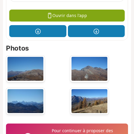
Ouvrir dans l'app
Photos
Pour continuer à proposer des