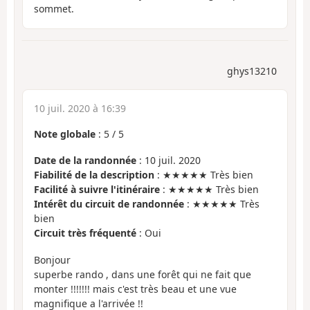
sommet.
ghys13210
10 juil. 2020 à 16:39
Note globale
:
5
/
5
Date de la randonnée
: 10 juil. 2020
Fiabilité de la description
: ★★★★★ Très bien
Facilité à suivre l'itinéraire
: ★★★★★ Très bien
Intérêt du circuit de randonnée
: ★★★★★ Très
bien
Circuit très fréquenté
: Oui
Bonjour
superbe rando , dans une forêt qui ne fait que
monter !!!!!!! mais c'est très beau et une vue
magnifique a l'arrivée !!