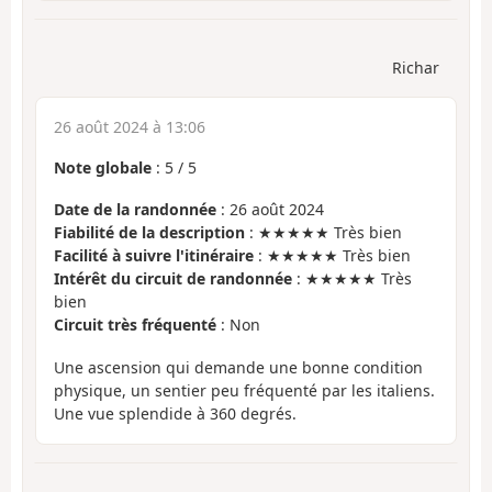
Richar
26 août 2024 à 13:06
Note globale
:
5
/
5
Date de la randonnée
: 26 août 2024
Fiabilité de la description
: ★★★★★ Très bien
Facilité à suivre l'itinéraire
: ★★★★★ Très bien
Intérêt du circuit de randonnée
: ★★★★★ Très
bien
Circuit très fréquenté
: Non
Une ascension qui demande une bonne condition
physique, un sentier peu fréquenté par les italiens.
Une vue splendide à 360 degrés.