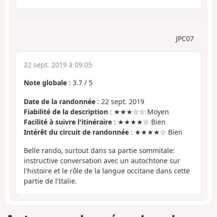
JPC07
22 sept. 2019 à 09:05
Note globale
:
3.7
/
5
Date de la randonnée
: 22 sept. 2019
Fiabilité de la description
: ★★★☆☆ Moyen
Facilité à suivre l'itinéraire
: ★★★★☆ Bien
Intérêt du circuit de randonnée
: ★★★★☆ Bien
Belle rando, surtout dans sa partie sommitale:
instructive conversation avec un autochtone sur
l'histoire et le rôle de la langue occitane dans cette
partie de l'Italie.