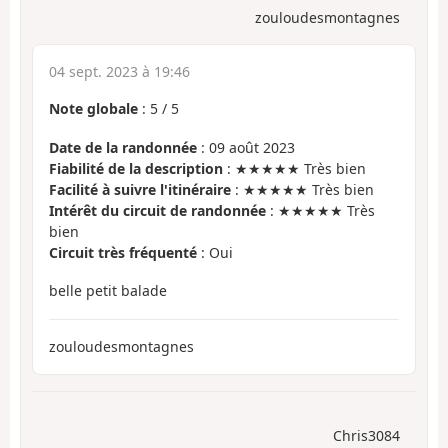
zouloudesmontagnes
04 sept. 2023 à 19:46
Note globale
:
5
/
5
Date de la randonnée
: 09 août 2023
Fiabilité de la description
: ★★★★★ Très bien
Facilité à suivre l'itinéraire
: ★★★★★ Très bien
Intérêt du circuit de randonnée
: ★★★★★ Très
bien
Circuit très fréquenté
: Oui
belle petit balade
zouloudesmontagnes
Chris3084