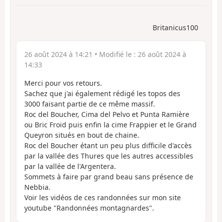
Britanicus100
26 août 2024 à 14:21
• Modifié le :
26 août 2024 à
14:33
Merci pour vos retours.
Sachez que j'ai également rédigé les topos des
3000 faisant partie de ce même massif.
Roc del Boucher, Cima del Pelvo et Punta Ramière
ou Bric Froid puis enfin la cime Frappier et le Grand
Queyron situés en bout de chaine.
Roc del Boucher étant un peu plus difficile d'accès
par la vallée des Thures que les autres accessibles
par la vallée de l'Argentera.
Sommets à faire par grand beau sans présence de
Nebbia.
Voir les vidéos de ces randonnées sur mon site
youtube "Randonnées montagnardes".