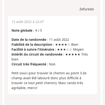
Zefuredo
15 août 2022 à 22:47
Note globale
:
4
/
5
Date de la randonnée
: 11 août 2022
Fiabilité de la description
: ★★★★☆ Bien
Facilité à suivre l'itinéraire
: ★★★☆☆ Moyen
Intérêt du circuit de randonnée
: ★★★★★ Très
bien
Circuit très fréquenté
: Non
Petit souci pour trouver le chemin au point 3 (le
champ avait été labouré donc plus difficile à
trouver ce tout petit chemin). Mais rando très
agréable, merci!