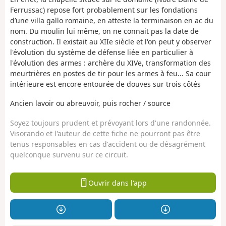
Ferrussac) repose fort probablement sur les fondations
d’une villa gallo romaine, en atteste la terminaison en ac du
nom. Du moulin lui même, on ne connait pas la date de
construction. Il existait au XIIe siècle et l'on peut y observer
l'évolution du système de défense liée en particulier à
l'évolution des armes : archère du XIVe, transformation des
meurtrières en postes de tir pour les armes à feu... Sa cour
intérieure est encore entourée de douves sur trois côtés
Ancien lavoir ou abreuvoir, puis rocher / source
Soyez toujours prudent et prévoyant lors d'une randonnée.
Visorando et l'auteur de cette fiche ne pourront pas être
tenus responsables en cas d'accident ou de désagrément
quelconque survenu sur ce circuit.
Ouvrir dans l'app