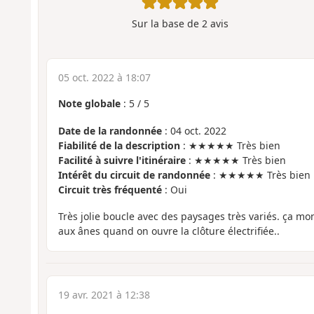
Sur la base de
2
avis
05 oct. 2022 à 18:07
Note globale
:
5
/
5
Date de la randonnée
: 04 oct. 2022
Fiabilité de la description
: ★★★★★ Très bien
Facilité à suivre l'itinéraire
: ★★★★★ Très bien
Intérêt du circuit de randonnée
: ★★★★★ Très bien
Circuit très fréquenté
: Oui
Très jolie boucle avec des paysages très variés. ça mo
aux ânes quand on ouvre la clôture électrifiée..
19 avr. 2021 à 12:38