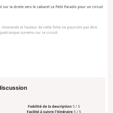
t sur la droite vers le cabaret Le Petit Paradis pour un circuit
Visorando et l'auteur de cette fiche ne pourront pas être
uelconque survenu sur ce circuit.
 discussion
Fiabilité de la description
5 / 5
Facilité à suivre l'itinéraire
5 / 5