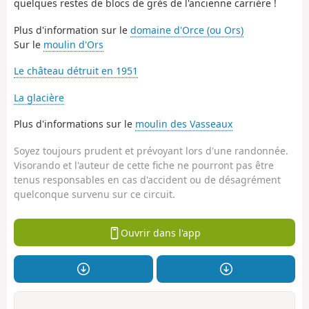
quelques restes de blocs de grès de l'ancienne carrière !
Plus d'information sur le
domaine d'Orce (ou Ors)
Sur le
moulin d'Ors
Le château détruit en 1951
La glacière
Plus d'informations sur le
moulin des Vasseaux
Soyez toujours prudent et prévoyant lors d'une randonnée.
Visorando et l'auteur de cette fiche ne pourront pas être
tenus responsables en cas d'accident ou de désagrément
quelconque survenu sur ce circuit.
Ouvrir dans l'app