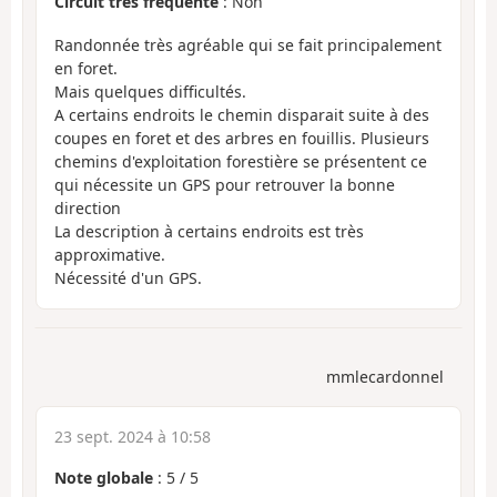
Circuit très fréquenté
: Non
Randonnée très agréable qui se fait principalement
en foret.
Mais quelques difficultés.
A certains endroits le chemin disparait suite à des
coupes en foret et des arbres en fouillis. Plusieurs
chemins d'exploitation forestière se présentent ce
qui nécessite un GPS pour retrouver la bonne
direction
La description à certains endroits est très
approximative.
Nécessité d'un GPS.
mmlecardonnel
23 sept. 2024 à 10:58
Note globale
:
5
/
5