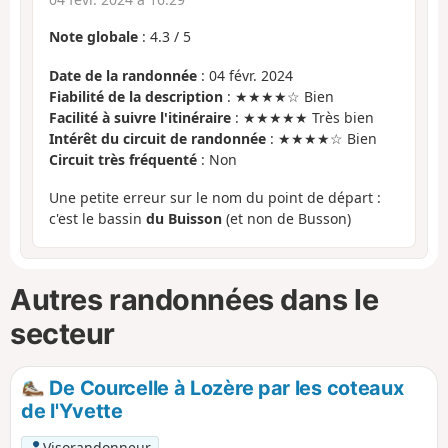
Note globale
:
4.3
/
5
Date de la randonnée
: 04 févr. 2024
Fiabilité de la description
: ★★★★☆ Bien
Facilité à suivre l'itinéraire
: ★★★★★ Très bien
Intérêt du circuit de randonnée
: ★★★★☆ Bien
Circuit très fréquenté
: Non
Une petite erreur sur le nom du point de départ :
c'est le bassin
du Buisson
(et non de Busson)
Autres randonnées dans le
secteur
De Courcelle à Lozère par les coteaux
de l'Yvette
Visorandonneur