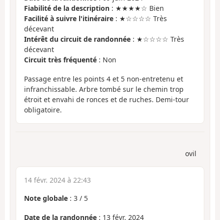
Fiabilité de la description
: ★★★★☆ Bien
Facilité à suivre l'itinéraire
: ★☆☆☆☆ Très
décevant
Intérêt du circuit de randonnée
: ★☆☆☆☆ Très
décevant
Circuit très fréquenté
: Non
Passage entre les points 4 et 5 non-entretenu et
infranchissable. Arbre tombé sur le chemin trop
étroit et envahi de ronces et de ruches. Demi-tour
obligatoire.
ovil
14 févr. 2024 à 22:43
Note globale
:
3
/
5
Date de la randonnée
: 13 févr. 2024