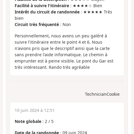
Facilité à suivre l'itinéraire
: ★★★★☆ Bien
Intérêt du circuit de randonnée
: ★★★★★ Très
bien
Circuit très fréquenté
: Non
Personnellement, nous avons un peu galéré à
suivre l'itinéraire entre le point 4 et 6. Nous
n'avions pris que le descriptif ainsi que la carte
sans prendre l'aide informatique. Le chemin à
emprunter est à peine visible. Le pont du Gar est
très intéressant. Rando très agréable
TechnicianCookie
10 juin 2024 à 12:51
Note globale
:
2
/
5
Date de la randonnée
: 09 juin 2024