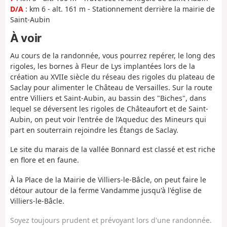
D/A
: km 6 - alt. 161 m - Stationnement derrière la mairie de
Saint-Aubin
À voir
Au cours de la randonnée, vous pourrez repérer, le long des
rigoles, les bornes à Fleur de Lys implantées lors de la
création au XVIIe siècle du réseau des rigoles du plateau de
Saclay pour alimenter le Château de Versailles. Sur la route
entre Villiers et Saint-Aubin, au bassin des "Biches", dans
lequel se déversent les rigoles de Châteaufort et de Saint-
Aubin, on peut voir l'entrée de l’Aqueduc des Mineurs qui
part en souterrain rejoindre les Étangs de Saclay.
Le site du marais de la vallée Bonnard est classé et est riche
en flore et en faune.
À la Place de la Mairie de Villiers-le-Bâcle, on peut faire le
détour autour de la ferme Vandamme jusqu'à l'église de
Villiers-le-Bâcle.
Soyez toujours prudent et prévoyant lors d'une randonnée.