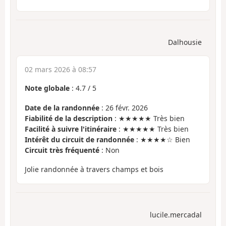
Dalhousie
02 mars 2026 à 08:57
Note globale
:
4.7
/
5
Date de la randonnée
: 26 févr. 2026
Fiabilité de la description
: ★★★★★ Très bien
Facilité à suivre l'itinéraire
: ★★★★★ Très bien
Intérêt du circuit de randonnée
: ★★★★☆ Bien
Circuit très fréquenté
: Non
Jolie randonnée à travers champs et bois
lucile.mercadal