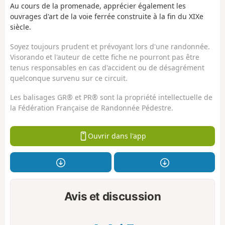
Au cours de la promenade, apprécier également les
ouvrages d'art de la voie ferrée construite à la fin du XIXe
siècle.
Soyez toujours prudent et prévoyant lors d'une randonnée.
Visorando et l'auteur de cette fiche ne pourront pas être
tenus responsables en cas d'accident ou de désagrément
quelconque survenu sur ce circuit.
Les balisages GR® et PR® sont la propriété intellectuelle de
la Fédération Française de Randonnée Pédestre.
Ouvrir dans l'app
Avis et discussion