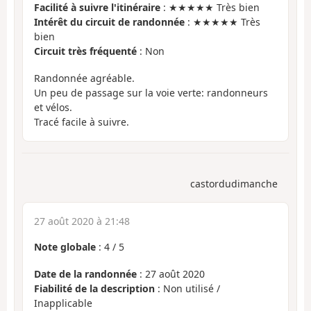
Facilité à suivre l'itinéraire
: ★★★★★ Très bien
Intérêt du circuit de randonnée
: ★★★★★ Très
bien
Circuit très fréquenté
: Non
Randonnée agréable.
Un peu de passage sur la voie verte: randonneurs
et vélos.
Tracé facile à suivre.
castordudimanche
27 août 2020 à 21:48
Note globale
:
4
/
5
Date de la randonnée
: 27 août 2020
Fiabilité de la description
: Non utilisé /
Inapplicable