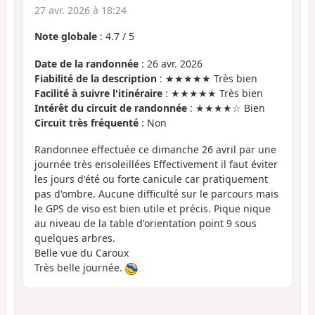
27 avr. 2026 à 18:24
Note globale
:
4.7
/
5
Date de la randonnée
: 26 avr. 2026
Fiabilité de la description
: ★★★★★ Très bien
Facilité à suivre l'itinéraire
: ★★★★★ Très bien
Intérêt du circuit de randonnée
: ★★★★☆ Bien
Circuit très fréquenté
: Non
Randonnee effectuée ce dimanche 26 avril par une
journée très ensoleillées Effectivement il faut éviter
les jours d'été ou forte canicule car pratiquement
pas d'ombre. Aucune difficulté sur le parcours mais
le GPS de viso est bien utile et précis. Pique nique
au niveau de la table d'orientation point 9 sous
quelques arbres.
Belle vue du Caroux
Très belle journée.