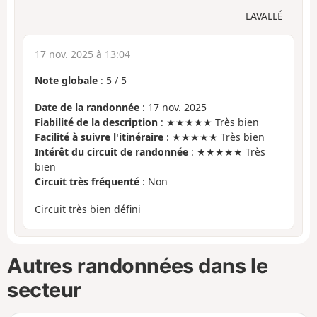
LAVALLÉ
17 nov. 2025 à 13:04
Note globale
:
5
/
5
Date de la randonnée
: 17 nov. 2025
Fiabilité de la description
: ★★★★★ Très bien
Facilité à suivre l'itinéraire
: ★★★★★ Très bien
Intérêt du circuit de randonnée
: ★★★★★ Très
bien
Circuit très fréquenté
: Non
Circuit très bien défini
Autres randonnées dans le
secteur