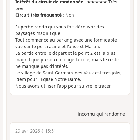
Intérêt du circuit de randonnée
: ★★★★★ Très
bien
Circuit très fréquenté
: Non
Superbe rando qui vous fait découvrir des
paysages magnifique.
Tout commence au parking avec une formidable
vue sur le port racine et l'anse st Martin.
La partie entre le départ et le point 2 est la plus
magnifique puisqu'on longe la côte, mais le reste
ne manque pas d'intérêt.
Le village de Saint-Germain-des-Vaux est très jolis,
idem pour l'Église Notre-Dame.
Nous avons utiliser l'app pour suivre le tracer.
inconnu qui randonne
29 avr. 2026 à 15:51