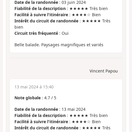
Date de la randonnée
: 03 juin 2024
Fiabilité de la description
: ★★★★★ Très bien
Facilité à suivre l'itinéraire
: ★★★★☆ Bien
Intérêt du circuit de randonnée
: ★★★★★ Très
bien
Circuit très fréquenté
: Oui
Belle balade. Paysages magnifiques et variés
Vincent Papou
13 mai 2024 à 15:40
Note globale
:
4.7
/
5
Date de la randonnée
: 13 mai 2024
Fiabilité de la description
: ★★★★★ Très bien
Facilité à suivre l'itinéraire
: ★★★★☆ Bien
Intérêt du circuit de randonnée
: ★★★★★ Très