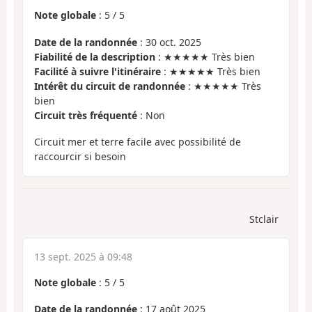
Note globale
:
5
/
5
Date de la randonnée
: 30 oct. 2025
Fiabilité de la description
: ★★★★★ Très bien
Facilité à suivre l'itinéraire
: ★★★★★ Très bien
Intérêt du circuit de randonnée
: ★★★★★ Très
bien
Circuit très fréquenté
: Non
Circuit mer et terre facile avec possibilité de
raccourcir si besoin
Stclair
13 sept. 2025 à 09:48
Note globale
:
5
/
5
Date de la randonnée
: 17 août 2025