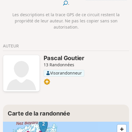
.
Les descriptions et la trace GPS de ce circuit restent la
propriété de leur auteur. Ne pas les copier sans son
autorisation.
AUTEUR
Pascal Goutier
13 Randonnées
Visorandonneur
Carte de la randonnée
2