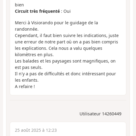
bien
Circuit très fréquenté
: Oui
Merci à Visiorando pour le guidage de la
randonnée.
Cependant, il faut bien suivre les indications, juste
une erreur de notre part où on a pas bien compris
les explications. Cela nous a valu quelques
kilomètres en plus.
Les balades et les paysages sont magnifiques, on
est pas seuls.
Il n'y a pas de difficultés et donc intéressant pour
les enfants.
A refaire !
Utilisateur 14260449
25 août 2025 à 12:23