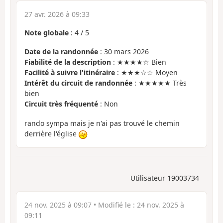
27 avr. 2026 à 09:33
Note globale
:
4
/
5
Date de la randonnée
: 30 mars 2026
Fiabilité de la description
: ★★★★☆ Bien
Facilité à suivre l'itinéraire
: ★★★☆☆ Moyen
Intérêt du circuit de randonnée
: ★★★★★ Très
bien
Circuit très fréquenté
: Non
rando sympa mais je n'ai pas trouvé le chemin
derrière l'église
Utilisateur 19003734
24 nov. 2025 à 09:07
• Modifié le :
24 nov. 2025 à
09:11