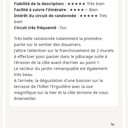
Fiabilité de la description
: ★★★★★ Très bien
Facilité à suivre l'itinéraire
: ★★★★☆ Bien
Intérêt du circuit de randonnée
: ★★★★★ Très
bien
Circuit très fréquenté
: Oui
Très belle randonnée notamment la première
partie sur le sentier des douaniers.
J'attire l'attention sur le franchissement de 2 murets
à effectuer pour passer dans le pâturage suite à
l'érosion de la côte avant d'arriver au point 1.
Le secteur du jardin remarquable est également
très beau.
A l'arrivée, la dégustation d'une boisson sur la
terrasse de l'hôtel l'Erguillère avec la vue
magnifique sur la mer et la côte termine de nous
émerveiller.
le