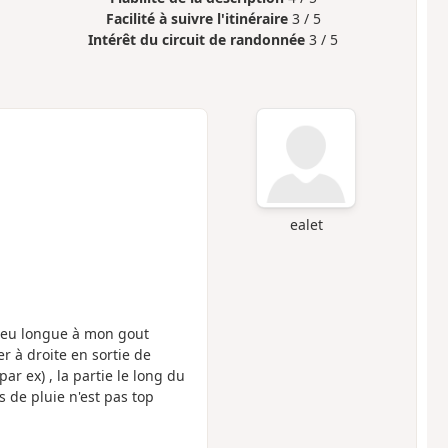
Facilité à suivre l'itinéraire
3 / 5
Intérêt du circuit de randonnée
3 / 5
ealet
 peu longue à mon gout
r à droite en sortie de
r ex) , la partie le long du
s de pluie n'est pas top