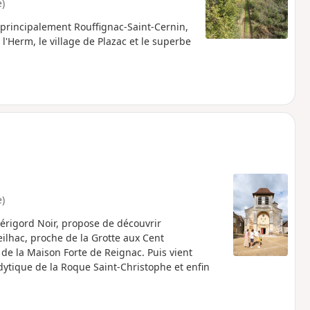
)
r principalement Rouffignac-Saint-Cernin,
l'Herm, le village de Plazac et le superbe
)
 Périgord Noir, propose de découvrir
ilhac, proche de la Grotte aux Cent
de la Maison Forte de Reignac. Puis vient
odytique de la Roque Saint-Christophe et enfin