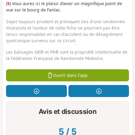
(
5
) Vous aurez ici le plaisir d’avoir un magnifique point de
vue sur le bourg de Fanlac.
Soyez toujours prudent et prévoyant lors d'une randonnée.
Visorando et l'auteur de cette fiche ne pourront pas être
tenus responsables en cas d'accident ou de désagrément
quelconque survenu sur ce circuit.
Les balisages GR® et PR® sont la propriété intellectuelle de
la Fédération Française de Randonnée Pédestre.
Ouvrir dans l'app
Avis et discussion
5
/
5