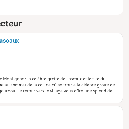
ecteur
Lascaux
 Montignac : la célèbre grotte de Lascaux et le site du
au sommet de la colline où se trouve la célèbre grotte de
égourdou. Le retour vers le village vous offre une splendide