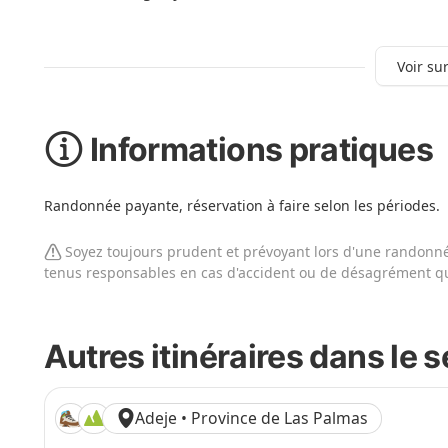
Voir sur
Informations pratiques
Randonnée payante, réservation à faire selon les périodes.
Soyez toujours prudent et prévoyant lors d'une randonnée
tenus responsables en cas d'accident ou de désagrément qu
Autres itinéraires dans le 
Adeje • Province de Las Palmas