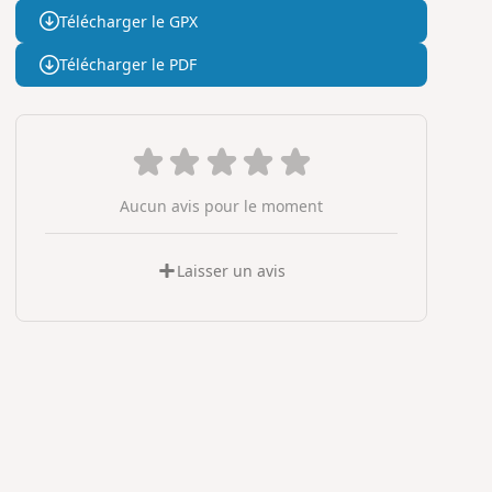
Télécharger le GPX
Télécharger le PDF
Aucun avis pour le moment
Laisser un avis