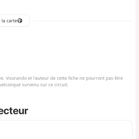
 la carte
. Visorando et l'auteur de cette fiche ne pourront pas être
elconque survenu sur ce circuit.
secteur