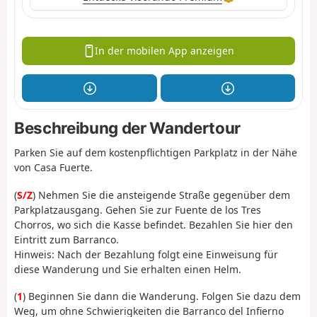
In der mobilen App anzeigen
Beschreibung der Wandertour
Parken Sie auf dem kostenpflichtigen Parkplatz in der Nähe
von Casa Fuerte.
(
S/Z
) Nehmen Sie die ansteigende Straße gegenüber dem
Parkplatzausgang. Gehen Sie zur Fuente de los Tres
Chorros, wo sich die Kasse befindet. Bezahlen Sie hier den
Eintritt zum Barranco.
Hinweis: Nach der Bezahlung folgt eine Einweisung für
diese Wanderung und Sie erhalten einen Helm.
(
1
) Beginnen Sie dann die Wanderung. Folgen Sie dazu dem
Weg, um ohne Schwierigkeiten die Barranco del Infierno