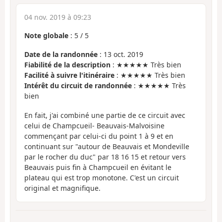
04 nov. 2019 à 09:23
Note globale
:
5
/
5
Date de la randonnée
: 13 oct. 2019
Fiabilité de la description
: ★★★★★ Très bien
Facilité à suivre l'itinéraire
: ★★★★★ Très bien
Intérêt du circuit de randonnée
: ★★★★★ Très
bien
En fait, j'ai combiné une partie de ce circuit avec
celui de Champcueil- Beauvais-Malvoisine
commençant par celui-ci du point 1 à 9 et en
continuant sur "autour de Beauvais et Mondeville
par le rocher du duc" par 18 16 15 et retour vers
Beauvais puis fin à Champcueil en évitant le
plateau qui est trop monotone. C'est un circuit
original et magnifique.