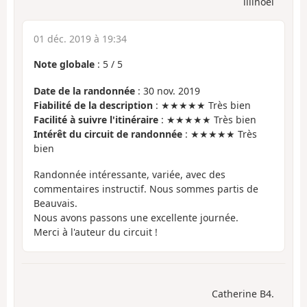
lilinoel
01 déc. 2019 à 19:34
Note globale
:
5
/
5
Date de la randonnée
: 30 nov. 2019
Fiabilité de la description
: ★★★★★ Très bien
Facilité à suivre l'itinéraire
: ★★★★★ Très bien
Intérêt du circuit de randonnée
: ★★★★★ Très
bien
Randonnée intéressante, variée, avec des
commentaires instructif. Nous sommes partis de
Beauvais.
Nous avons passons une excellente journée.
Merci à l'auteur du circuit !
Catherine B4.