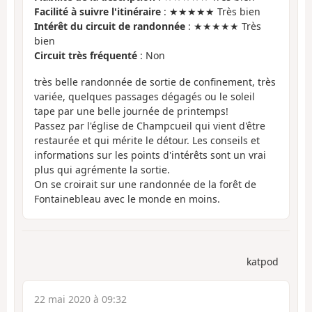
Facilité à suivre l'itinéraire
: ★★★★★ Très bien
Intérêt du circuit de randonnée
: ★★★★★ Très
bien
Circuit très fréquenté
: Non
très belle randonnée de sortie de confinement, très
variée, quelques passages dégagés ou le soleil
tape par une belle journée de printemps!
Passez par l'église de Champcueil qui vient d'être
restaurée et qui mérite le détour. Les conseils et
informations sur les points d'intérêts sont un vrai
plus qui agrémente la sortie.
On se croirait sur une randonnée de la forêt de
Fontainebleau avec le monde en moins.
katpod
22 mai 2020 à 09:32