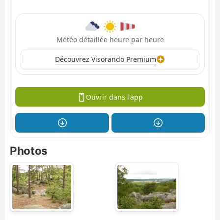
Météo détaillée heure par heure
Découvrez Visorando Premium
Ouvrir dans l'app
Photos