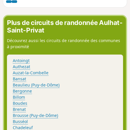
Plus de circuits de randonnée Aulhat-
Saint-Privat
Découvrez aussi les circuits de randonnée des communes
à proximité
Antoingt
Authezat
Auzat-la-Combelle
Bansat
Beaulieu (Puy-de-Dôme)
Bergonne
Billom
Boudes
Brenat
Brousse (Puy-de-Dôme)
Busséol
Chadeleuf