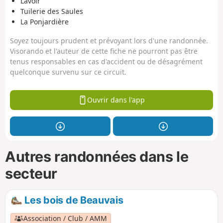
Lavoir
Tuilerie des Saules
La Ponjardière
Soyez toujours prudent et prévoyant lors d'une randonnée.
Visorando et l'auteur de cette fiche ne pourront pas être
tenus responsables en cas d'accident ou de désagrément
quelconque survenu sur ce circuit.
Ouvrir dans l'app
Autres randonnées dans le
secteur
Les bois de Beauvais
Association / Club / AMM