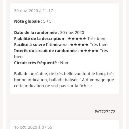
30 nov. 2020 à 11:17
Note globale
:
5
/
5
Date de la randonnée
: 30 nov. 2020
Fiabilité de la description
: ★★★★★ Très bien
Facilité à suivre l'itinéraire
: ★★★★★ Très bien
Intérêt du circuit de randonnée
: ★★★★★ Très
bien
Circuit très fréquenté
: Non
Ballade agréable, de très belle vue tout le long, très
bonne indication, ballade balisée 1A dommage que
cette indication ne soit pas sur la fiche. :
PAT727272
16 oct. 2020 à 07:55