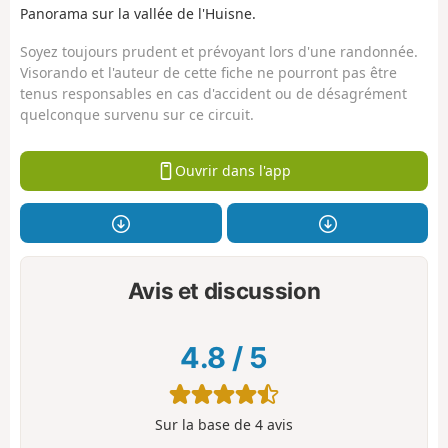
Panorama sur la vallée de l'Huisne.
Soyez toujours prudent et prévoyant lors d'une randonnée.
Visorando et l'auteur de cette fiche ne pourront pas être
tenus responsables en cas d'accident ou de désagrément
quelconque survenu sur ce circuit.
Ouvrir dans l'app
Avis et discussion
4.8
/
5
Sur la base de
4
avis