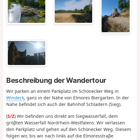
Beschreibung der Wandertour
Wir parken an einem Parkplatz im Schönecker Weg in
Windeck
, ganz in der Nähe von Elmores Biergarten. In der
Nähe befindet sich auch der Bahnhof Schladern (Sieg).
(
S/Z
) Wir befinden uns direkt am Siegwasserfall, dem
gröβten Wasserfall Nordrhein-Westfalens. Wir verlassen
den Parkplatz und gehen auf den Schönecker Weg. Diesem
folgen wir, bis wir nach links auf die Elmoresstraβe