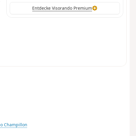
Entdecke Visorando Premium
io Champillon