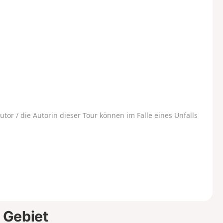
utor / die Autorin dieser Tour können im Falle eines Unfalls
 Gebiet